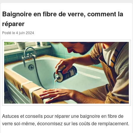
Baignoire en fibre de verre, comment la
réparer
Posté le
4 juin 2024
Astuces et conseils pour réparer une baignoire en fibre de
verre soi-même, économisez sur les coûts de remplacement.