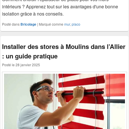
intérieurs ? Apprenez tout sur les avantages d'une bonne
isolation grâce à nos conseils.
Posté dans
Bricolage
|
Marqué comme
mur
,
placo
Installer des stores à Moulins dans l’Allier
: un guide pratique
Posté le
28 janvier 2025