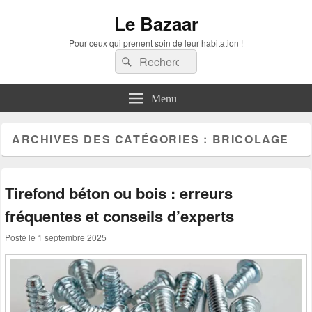
Le Bazaar
Pour ceux qui prenent soin de leur habitation !
Recherche :
Rechercher
Menu
ARCHIVES DES CATÉGORIES :
BRICOLAGE
Tirefond béton ou bois : erreurs
fréquentes et conseils d’experts
Posté le
1 septembre 2025