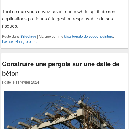
Tout ce que vous devez savoir sur le white spirit, de ses
applications pratiques à la gestion responsable de ses
risques.
Posté dans
Bricolage
|
Marqué comme
bicarbonate de soude
,
peinture
,
travaux
,
vinaigre blanc
Construire une pergola sur une dalle de
béton
Posté le
11 février 2024