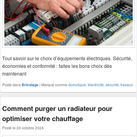
Tout savoir sur le choix d’équipements électriques. Sécurité,
économies et conformité : faites les bons choix dès
maintenant
Posté dans
Bricolage
|
Marqué comme
domotique
,
électricité
,
sécurité
,
travaux
Comment purger un radiateur pour
optimiser votre chauffage
Posté le
24 octobre 2024