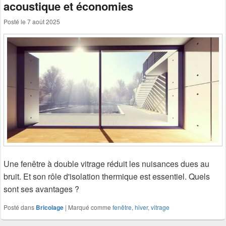
acoustique et économies
Posté le
7 août 2025
Une fenêtre à double vitrage réduit les nuisances dues au
bruit. Et son rôle d'isolation thermique est essentiel. Quels
sont ses avantages ?
Posté dans
Bricolage
|
Marqué comme
fenêtre
,
hiver
,
vitrage