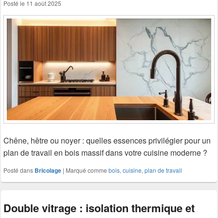
Posté le
11 août 2025
Chêne, hêtre ou noyer : quelles essences privilégier pour un
plan de travail en bois massif dans votre cuisine moderne ?
Posté dans
Bricolage
|
Marqué comme
bois
,
cuisine
,
plan de travail
Double vitrage : isolation thermique et