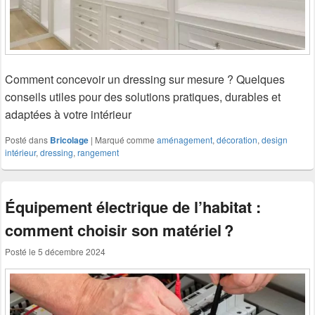
Comment concevoir un dressing sur mesure ? Quelques
conseils utiles pour des solutions pratiques, durables et
adaptées à votre intérieur
Posté dans
Bricolage
|
Marqué comme
aménagement
,
décoration
,
design
intérieur
,
dressing
,
rangement
Équipement électrique de l’habitat :
comment choisir son matériel ?
Posté le
5 décembre 2024