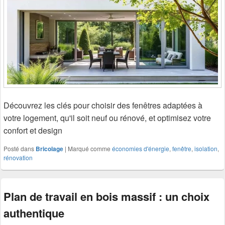
Découvrez les clés pour choisir des fenêtres adaptées à
votre logement, qu'il soit neuf ou rénové, et optimisez votre
confort et design
Posté dans
Bricolage
|
Marqué comme
économies d'énergie
,
fenêtre
,
isolation
,
rénovation
Plan de travail en bois massif : un choix
authentique