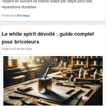
l'argent en suivant ce tutoriel étape par étape pour des
réparations durables.
Posté dans
Bricolage
Le white spirit dévoilé : guide complet
pour bricoleurs
Posté le
22 février 2024