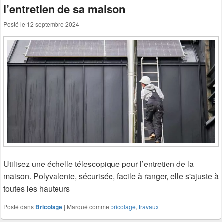
l’entretien de sa maison
Posté le
12 septembre 2024
Utilisez une échelle télescopique pour l’entretien de la
maison. Polyvalente, sécurisée, facile à ranger, elle s'ajuste à
toutes les hauteurs
Posté dans
Bricolage
|
Marqué comme
bricolage
,
travaux