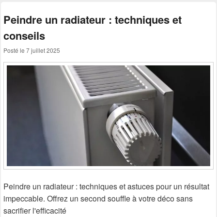
Peindre un radiateur : techniques et
conseils
Posté le
7 juillet 2025
Peindre un radiateur : techniques et astuces pour un résultat
impeccable. Offrez un second souffle à votre déco sans
sacrifier l'efficacité