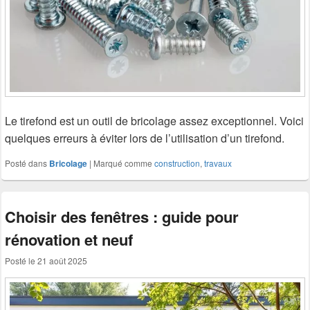
Le tirefond est un outil de bricolage assez exceptionnel. Voici
quelques erreurs à éviter lors de l’utilisation d’un tirefond.
Posté dans
Bricolage
|
Marqué comme
construction
,
travaux
Choisir des fenêtres : guide pour
rénovation et neuf
Posté le
21 août 2025