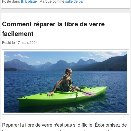
Posté dans
Bricolage
|
Marqué comme
salle de bain
Comment réparer la fibre de verre
facilement
Posté le
17 mars 2024
Réparer la fibre de verre n'est pas si difficile. Économisez de