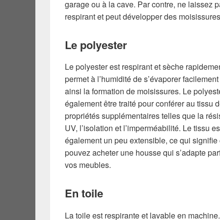
garage ou à la cave. Par contre, ne laissez p
respirant et peut développer des moisissures s
Le polyester
Le polyester est respirant et sèche rapideme
permet à l’humidité de s’évaporer facilement 
ainsi la formation de moisissures. Le polyest
également être traité pour conférer au tissu 
propriétés supplémentaires telles que la rés
UV, l’isolation et l’imperméabilité. Le tissu es
également un peu extensible, ce qui signifie
pouvez acheter une housse qui s’adapte par
vos meubles.
En toile
La toile est respirante et lavable en machine