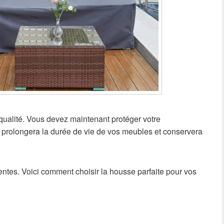
ualité. Vous devez maintenant protéger votre
 prolongera la durée de vie de vos meubles et conservera
ntes. Voici comment choisir la housse parfaite pour vos