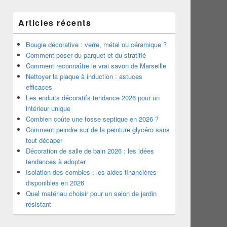
Articles récents
Bougie décorative : verre, métal ou céramique ?
Comment poser du parquet et du stratifié
Comment reconnaître le vrai savon de Marseille
Nettoyer la plaque à induction : astuces
efficaces
Les enduits décoratifs tendance 2026 pour un
intérieur unique
Combien coûte une fosse septique en 2026 ?
Comment peindre sur de la peinture glycéro sans
tout décaper
Décoration de salle de bain 2026 : les idées
tendances à adopter
Isolation des combles : les aides financières
disponibles en 2026
Quel matériau choisir pour un salon de jardin
résistant