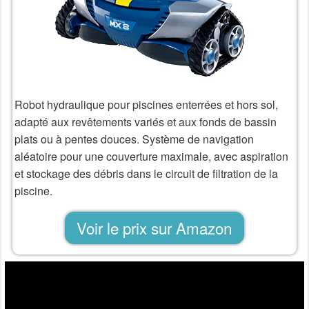
Robot hydraulique pour piscines enterrées et hors sol,
adapté aux revêtements variés et aux fonds de bassin
plats ou à pentes douces. Système de navigation
aléatoire pour une couverture maximale, avec aspiration
et stockage des débris dans le circuit de filtration de la
piscine.
Voir le prix sur Amazon