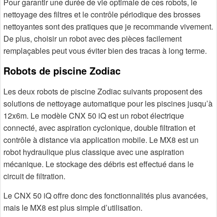
Pour garantir une durée de vie optimale de ces robots, le
nettoyage des filtres et le contrôle périodique des brosses
nettoyantes sont des pratiques que je recommande vivement.
De plus, choisir un robot avec des pièces facilement
remplaçables peut vous éviter bien des tracas à long terme.
Robots de piscine Zodiac
Les deux robots de piscine Zodiac suivants proposent des
solutions de nettoyage automatique pour les piscines jusqu’à
12x6m. Le modèle CNX 50 iQ est un robot électrique
connecté, avec aspiration cyclonique, double filtration et
contrôle à distance via application mobile. Le MX8 est un
robot hydraulique plus classique avec une aspiration
mécanique. Le stockage des débris est effectué dans le
circuit de filtration.
Le CNX 50 iQ offre donc des fonctionnalités plus avancées,
mais le MX8 est plus simple d’utilisation.