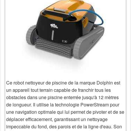
Ce robot nettoyeur de piscine de la marque Dolphin est
un appareil tout terrain capable de franchir tous les
obstacles dans une piscine enterrée jusqu'à 12 mètres
de longueur. Il utilise la technologie PowerStream pour
une navigation optimale qui lui permet de pivoter et de se
déplacer efficacement, garantissant un nettoyage
impeccable du fond, des parois et de la ligne d'eau. Son