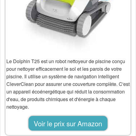
Le Dolphin T25 est un robot nettoyeur de piscine conçu
pour nettoyer efficacement le sol et les parois de votre
piscine. Il utilise un système de navigation intelligent
CleverClean pour assurer une couverture complète. C'est
un appareil écoénergétique qui réduit la consommation
d'eau, de produits chimiques et d'énergie à chaque
nettoyage.
Voir le prix sur Amazon