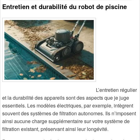
Entretien et durabilité du robot de piscine
L’entretien régulier
et la durabilité des appareils sont des aspects que je juge
essentiels. Les modèles électriques, par exemple, intègrent
souvent des systèmes de filtration autonomes. Ils n’imposent
ainsi aucune charge supplémentaire sur votre système de
filtration existant, préservant ainsi leur longévité.