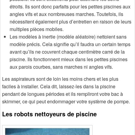
étroits. Ils sont donc parfaits pour les petites piscines aux
angles vifs et aux nombreuses marches. Toutefois, ils
nécessitent également plus d’entretien en raison de leurs
multiples pièces mobiles.
Les modèles à inertie (modèle aléatoire) nettoient sans
modèle précis. Cela signifie qu’il faudra un certain temps
avant qu’ils ne couvrent chaque centimètre carré de la
piscine. Ils fonctionnent mieux dans les petites piscines
aux parois courbes, sans marches ni angles vifs.
Les aspirateurs sont de loin les moins chers et les plus
faciles à installer. Cela dit, laissez-les dans la piscine
pendant de longues périodes et ils rempliront votre bac à
skimmer, ce qui peut endommager votre système de pompe.
Les robots nettoyeurs de piscine