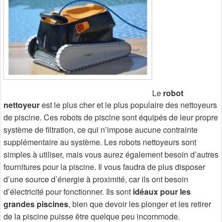
Le
robot
nettoyeur
est le plus cher et le plus populaire des nettoyeurs
de piscine. Ces robots de piscine sont équipés de leur propre
système de filtration, ce qui n’impose aucune contrainte
supplémentaire au système. Les robots nettoyeurs sont
simples à utiliser, mais vous aurez également besoin d’autres
fournitures pour la piscine. Il vous faudra de plus disposer
d’une source d’énergie à proximité, car ils ont besoin
d’électricité pour fonctionner. Ils sont
idéaux pour les
grandes piscines
, bien que devoir les plonger et les retirer
de la piscine puisse être quelque peu incommode.