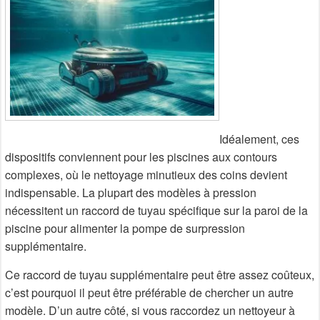
Idéalement, ces
dispositifs conviennent pour les piscines aux contours
complexes, où le nettoyage minutieux des coins devient
indispensable. La plupart des modèles à pression
nécessitent un raccord de tuyau spécifique sur la paroi de la
piscine pour alimenter la pompe de surpression
supplémentaire.
Ce raccord de tuyau supplémentaire peut être assez coûteux,
c’est pourquoi il peut être préférable de chercher un autre
modèle. D’un autre côté, si vous raccordez un nettoyeur à