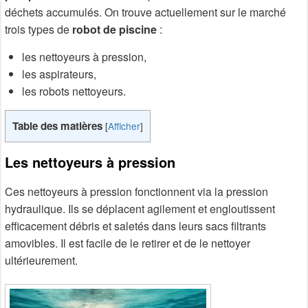
déchets accumulés. On trouve actuellement sur le marché
trois types de
robot de piscine
:
les nettoyeurs à pression,
les aspirateurs,
les robots nettoyeurs.
Table des matières
[
Afficher
]
Les nettoyeurs à pression
Ces nettoyeurs à pression fonctionnent via la pression
hydraulique. Ils se déplacent agilement et engloutissent
efficacement débris et saletés dans leurs sacs filtrants
amovibles. Il est facile de le retirer et de le nettoyer
ultérieurement.