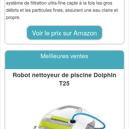
système de filtration ultra-fine capte à la fois les gros
débris et les particules fines, assurant une eau claire et
propre.
Voir le prix sur Amazon
Meilleures ventes
Robot nettoyeur de piscine Dolphin
T25