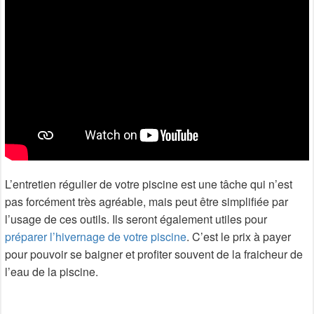
L’entretien régulier de votre piscine est une tâche qui n’est
pas forcément très agréable, mais peut être simplifiée par
l’usage de ces outils. Ils seront également utiles pour
préparer l’hivernage de votre piscine
. C’est le prix à payer
pour pouvoir se baigner et profiter souvent de la fraicheur de
l’eau de la piscine.