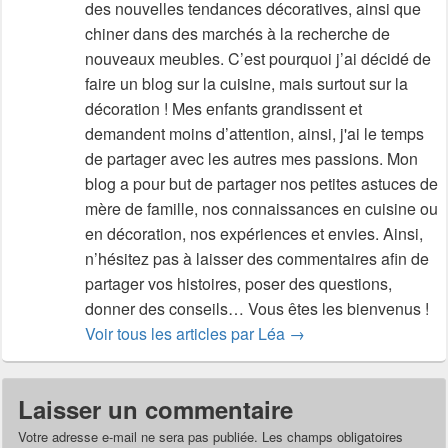
des nouvelles tendances décoratives, ainsi que
chiner dans des marchés à la recherche de
nouveaux meubles. C’est pourquoi j’ai décidé de
faire un blog sur la cuisine, mais surtout sur la
décoration ! Mes enfants grandissent et
demandent moins d’attention, ainsi, j'ai le temps
de partager avec les autres mes passions. Mon
blog a pour but de partager nos petites astuces de
mère de famille, nos connaissances en cuisine ou
en décoration, nos expériences et envies. Ainsi,
n’hésitez pas à laisser des commentaires afin de
partager vos histoires, poser des questions,
donner des conseils… Vous êtes les bienvenus !
Voir tous les articles par Léa
→
Laisser un commentaire
Votre adresse e-mail ne sera pas publiée.
Les champs obligatoires