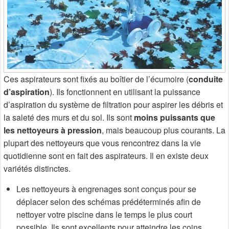
Ces aspirateurs sont fixés au boîtier de l’écumoire (
conduite
d’aspiration
). Ils fonctionnent en utilisant la puissance
d’aspiration du système de filtration pour aspirer les débris et
la saleté des murs et du sol. Ils sont
moins puissants que
les nettoyeurs à pression
, mais beaucoup plus courants. La
plupart des nettoyeurs que vous rencontrez dans la vie
quotidienne sont en fait des aspirateurs. Il en existe deux
variétés distinctes.
Les nettoyeurs à engrenages sont conçus pour se
déplacer selon des schémas prédéterminés afin de
nettoyer votre piscine dans le temps le plus court
possible. Ils sont excellents pour atteindre les coins