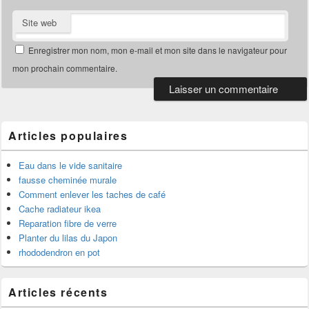
Site web
Enregistrer mon nom, mon e-mail et mon site dans le navigateur pour
mon prochain commentaire.
Articles populaires
Eau dans le vide sanitaire
fausse cheminée murale
Comment enlever les taches de café
Cache radiateur ikea
Reparation fibre de verre
Planter du lilas du Japon
rhododendron en pot
Articles récents