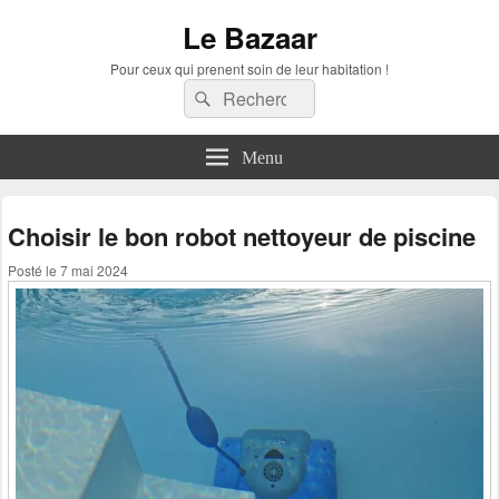
Le Bazaar
Pour ceux qui prenent soin de leur habitation !
Recherche :
Rechercher
Menu
Choisir le bon robot nettoyeur de piscine
Posté le
7 mai 2024