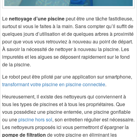
Le
nettoyage d’une piscine
peut être une tâche fastidieuse,
surtout si vous le faites à la main. Sans compter qu’il suffit de
quelques jours d’utilisation et de quelques arbres à proximité
pour que vous vous retrouviez à nouveau au point de départ.
À savoir la nécessité de nettoyer à nouveau la piscine. Les
impuretés et les algues se déposent rapidement sur le fond
de la piscine.
Le robot peut être piloté par une application sur smartphone,
transformant votre piscine en piscine connectée
.
Heureusement, il existe des nettoyeurs qui conviennent à
tous les types de piscines et à tous les propriétaires. Que
vous possédiez une piscine enterrée, une piscine gonflable
ou une
piscine hors sol
, son entretien régulier est nécessaire.
Les nettoyeurs proposés ici vous permettront d’épargner la
pompe de filtration
de votre piscine en éliminant les