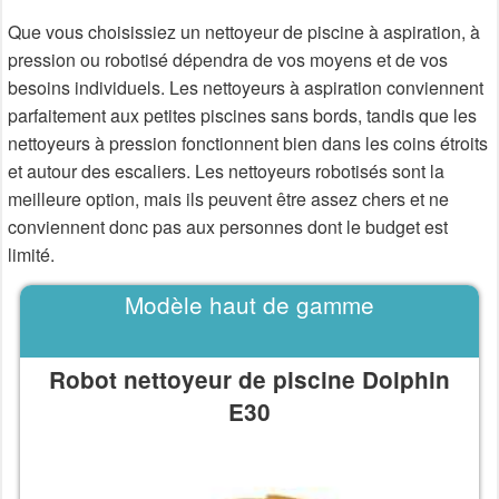
Que vous choisissiez un nettoyeur de piscine à aspiration, à
pression ou robotisé dépendra de vos moyens et de vos
besoins individuels. Les nettoyeurs à aspiration conviennent
parfaitement aux petites piscines sans bords, tandis que les
nettoyeurs à pression fonctionnent bien dans les coins étroits
et autour des escaliers. Les nettoyeurs robotisés sont la
meilleure option, mais ils peuvent être assez chers et ne
conviennent donc pas aux personnes dont le budget est
limité.
Modèle haut de gamme
Robot nettoyeur de piscine Dolphin
E30