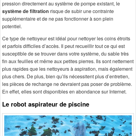
pression directement au système de pompe existant, le
système de filtration
risque de subir une contrainte
supplémentaire et de ne pas fonctionner à son plein
potentiel.
Ce type de nettoyeur est idéal pour nettoyer les coins étroits
et parfois difficiles d’accès. Il peut recueillir tout ce qui est
susceptible de se trouver dans votre système, du sable très
fin aux feuilles et même aux petites pierres. Ils sont nettement
plus rapides que les nettoyeurs à aspiration, mais également
plus chers. De plus, bien qu’ils nécessitent plus d’entretien,
les pièces de rechange ne devraient pas poser de problème.
En effet, elles sont disponibles en abondance sur Internet.
Le robot aspirateur de piscine