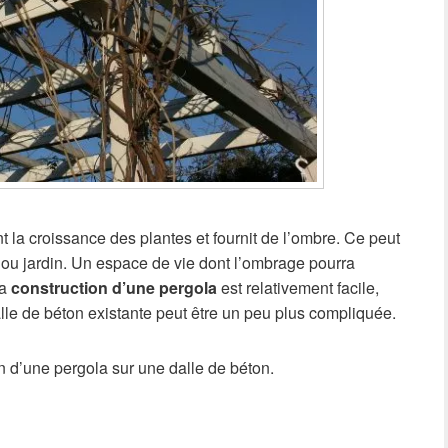
nt la croissance des plantes et fournit de l’ombre. Ce peut
o ou jardin. Un espace de vie dont l’ombrage pourra
La
construction d’une pergola
est relativement facile,
alle de béton existante peut être un peu plus compliquée.
on d’une pergola sur une dalle de béton.