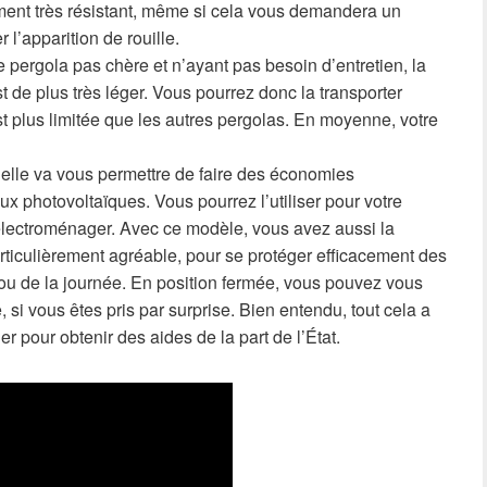
ement très résistant, même si cela vous demandera un
 l’apparition de rouille.
pergola pas chère et n’ayant pas besoin d’entretien, la
 de plus très léger. Vous pourrez donc la transporter
st plus limitée que les autres pergolas. En moyenne, votre
 elle va vous permettre de faire des économies
ux photovoltaïques. Vous pourrez l’utiliser pour votre
électroménager. Avec ce modèle, vous avez aussi la
articulièrement agréable, pour se protéger efficacement des
 ou de la journée. En position fermée, vous pouvez vous
e, si vous êtes pris par surprise. Bien entendu, tout cela a
 pour obtenir des aides de la part de l’État.