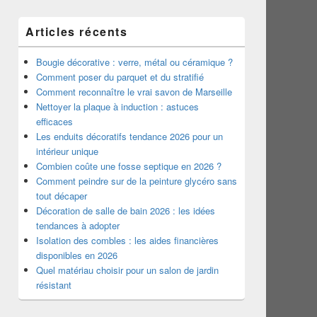
Articles récents
Bougie décorative : verre, métal ou céramique ?
Comment poser du parquet et du stratifié
Comment reconnaître le vrai savon de Marseille
Nettoyer la plaque à induction : astuces
efficaces
Les enduits décoratifs tendance 2026 pour un
intérieur unique
Combien coûte une fosse septique en 2026 ?
Comment peindre sur de la peinture glycéro sans
tout décaper
Décoration de salle de bain 2026 : les idées
tendances à adopter
Isolation des combles : les aides financières
disponibles en 2026
Quel matériau choisir pour un salon de jardin
résistant