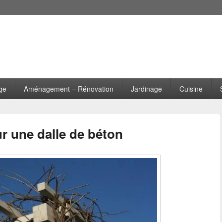
ge
Aménagement – Rénovation
Jardinage
Cuisine
r une dalle de béton