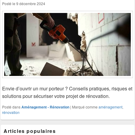
Posté le
9 décembre 2024
Envie d’ouvrir un mur porteur ? Conseils pratiques, risques et
solutions pour sécuriser votre projet de rénovation.
Posté dans
Aménagement - Rénovation
|
Marqué comme
aménagement
,
rénovation
Articles populaires