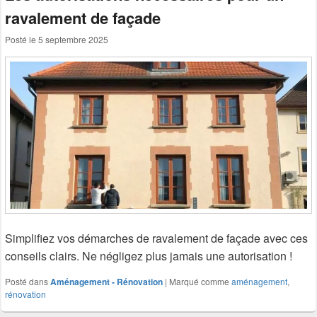
ravalement de façade
Posté le
5 septembre 2025
Simplifiez vos démarches de ravalement de façade avec ces
conseils clairs. Ne négligez plus jamais une autorisation !
Posté dans
Aménagement - Rénovation
|
Marqué comme
aménagement
,
rénovation