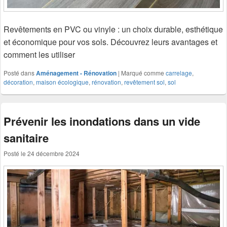
Revêtements en PVC ou vinyle : un choix durable, esthétique
et économique pour vos sols. Découvrez leurs avantages et
comment les utiliser
Posté dans
Aménagement - Rénovation
|
Marqué comme
carrelage
,
décoration
,
maison écologique
,
rénovation
,
revêtement sol
,
sol
Prévenir les inondations dans un vide
sanitaire
Posté le
24 décembre 2024