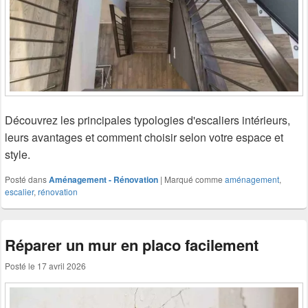
Découvrez les principales typologies d'escaliers intérieurs,
leurs avantages et comment choisir selon votre espace et
style.
Posté dans
Aménagement - Rénovation
|
Marqué comme
aménagement
,
escalier
,
rénovation
Réparer un mur en placo facilement
Posté le
17 avril 2026