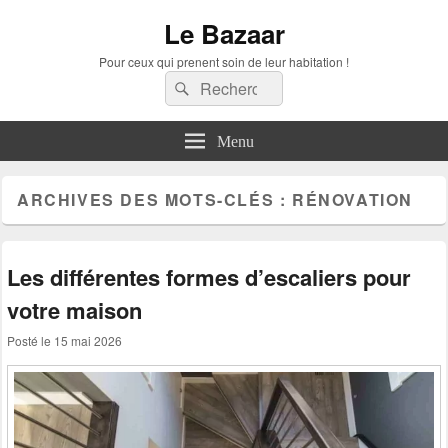
Le Bazaar
Pour ceux qui prenent soin de leur habitation !
Recherche :
Rechercher
Menu
ARCHIVES DES MOTS-CLÉS :
RÉNOVATION
Les différentes formes d’escaliers pour
votre maison
Posté le
15 mai 2026