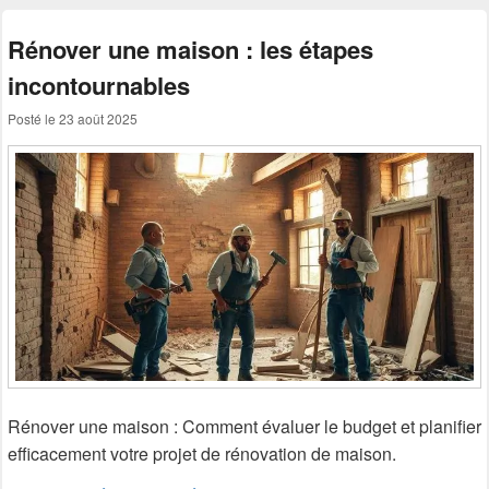
Rénover une maison : les étapes
incontournables
Posté le
23 août 2025
Rénover une maison : Comment évaluer le budget et planifier
efficacement votre projet de rénovation de maison.