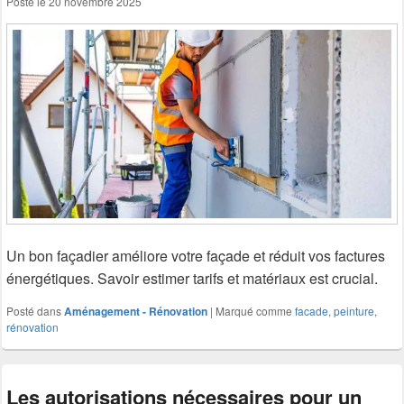
Posté le
20 novembre 2025
Un bon façadier améliore votre façade et réduit vos factures
énergétiques. Savoir estimer tarifs et matériaux est crucial.
Posté dans
Aménagement - Rénovation
|
Marqué comme
facade
,
peinture
,
rénovation
Les autorisations nécessaires pour un