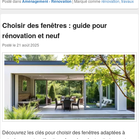
Posté dans
Aménagement - Rénovation
|
Marqué comme
rénovation
,
travaux
Choisir des fenêtres : guide pour
rénovation et neuf
Posté le
21 août 2025
Découvrez les clés pour choisir des fenêtres adaptées à