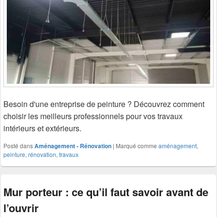
Besoin d'une entreprise de peinture ? Découvrez comment
choisir les meilleurs professionnels pour vos travaux
intérieurs et extérieurs.
Posté dans
Aménagement - Rénovation
|
Marqué comme
aménagement
,
peinture
,
rénovation
,
travaux
Mur porteur : ce qu’il faut savoir avant de
l’ouvrir