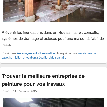
Prévenir les inondations dans un vide sanitaire : conseils,
systèmes de drainage et astuces pour une maison à l'abri de
l'eau.
Posté dans
Aménagement - Rénovation
|
Marqué comme
assainissement
,
cave
,
humidité
,
rénovation
,
sécurité
,
vide sanitaire
Trouver la meilleure entreprise de
peinture pour vos travaux
Posté le
11 décembre 2024