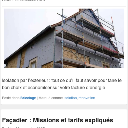
Isolation par l’extérieur : tout ce qu’il faut savoir pour faire le
bon choix et économiser sur votre facture d’énergie
Posté dans
Bricolage
|
Marqué comme
isolation
,
rénovation
Façadier : Missions et tarifs expliqués