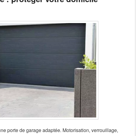
ne porte de garage adaptée. Motorisation, verrouillage,