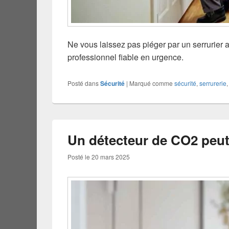
Ne vous laissez pas piéger par un serrurier 
professionnel fiable en urgence.
Posté dans
Sécurité
|
Marqué comme
sécurité
,
serrurerie
Un détecteur de CO2 peut 
Posté le
20 mars 2025