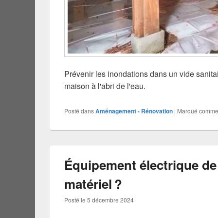
Prévenir les inondations dans un vide sanita
maison à l'abri de l'eau.
Posté dans
Aménagement - Rénovation
|
Marqué comm
Équipement électrique de 
matériel ?
Posté le
5 décembre 2024