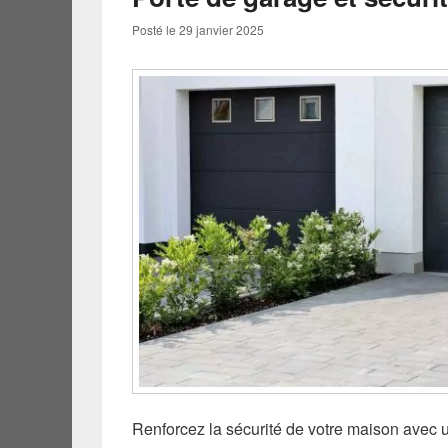
Posté le
29 janvier 2025
Renforcez la sécurité de votre maison avec u