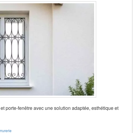
s et porte-fenêtre avec une solution adaptée, esthétique et
rrurerie