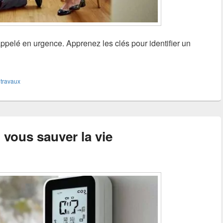
appelé en urgence. Apprenez les clés pour identifier un
,
travaux
vous sauver la vie