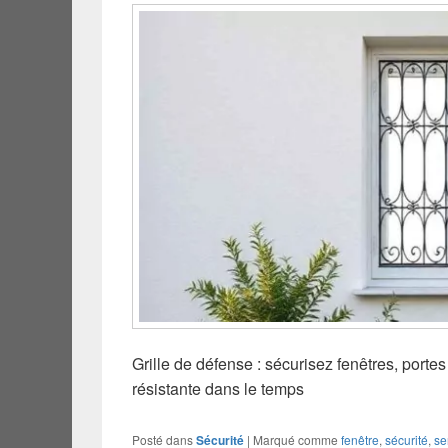
Grille de défense : sécurisez fenêtres, porte
résistante dans le temps
Posté dans
Sécurité
|
Marqué comme
fenêtre
,
sécurité
,
se