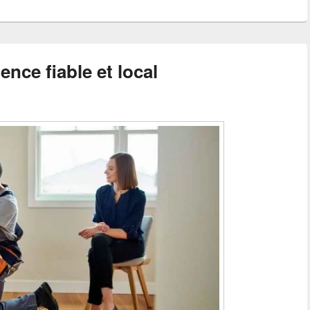
ence fiable et local