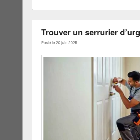
Trouver un serrurier d’urg
Posté le
20 juin 2025