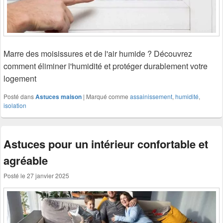
Marre des moisissures et de l'air humide ? Découvrez
comment éliminer l'humidité et protéger durablement votre
logement
Posté dans
Astuces maison
|
Marqué comme
assainissement
,
humidité
,
isolation
Astuces pour un intérieur confortable et
agréable
Posté le
27 janvier 2025