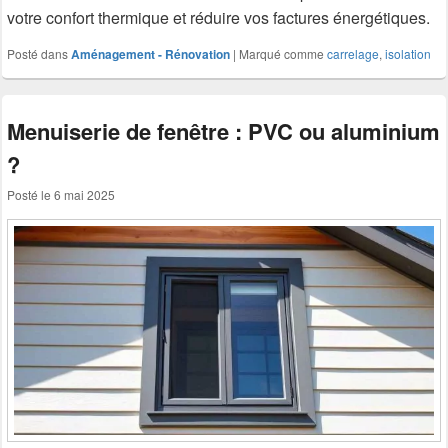
votre confort thermique et réduire vos factures énergétiques.
Posté dans
Aménagement - Rénovation
|
Marqué comme
carrelage
,
isolation
Menuiserie de fenêtre : PVC ou aluminium
?
Posté le
6 mai 2025