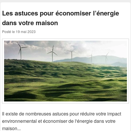
Les astuces pour économiser l’énergie
dans votre maison
Posté le
19 mai 2023
Il existe de nombreuses astuces pour réduire votre impact
environnemental et économiser de l'énergie dans votre
maison...