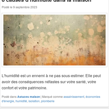
Posté le
9 septembre 2023
L'humidité est un ennemi à ne pas sous-estimer. Elle peut
avoir des conséquences néfastes sur votre santé, votre
confort et votre patrimoine.
Posté dans
Astuces maison
|
Marqué comme
assainissement
,
économies
d'énergie
,
humidité
,
isolation
,
plomberie