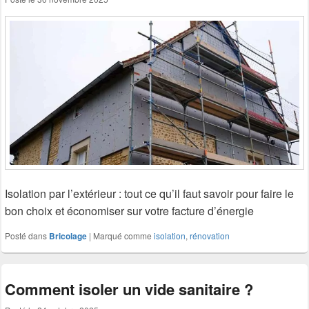
Isolation par l’extérieur : tout ce qu’il faut savoir pour faire le
bon choix et économiser sur votre facture d’énergie
Posté dans
Bricolage
|
Marqué comme
isolation
,
rénovation
Comment isoler un vide sanitaire ?