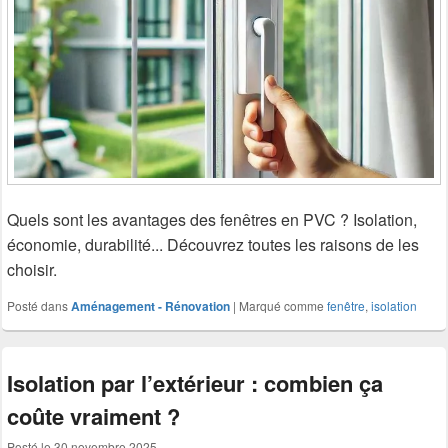
Quels sont les avantages des fenêtres en PVC ? Isolation,
économie, durabilité... Découvrez toutes les raisons de les
choisir.
Posté dans
Aménagement - Rénovation
|
Marqué comme
fenêtre
,
isolation
Isolation par l’extérieur : combien ça
coûte vraiment ?
Posté le
30 novembre 2025