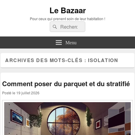
Le Bazaar
Pour ceux qui prenent soin de leur habitation !
Recherche :
Rechercher
Menu
ARCHIVES DES MOTS-CLÉS :
ISOLATION
Comment poser du parquet et du stratifié
Posté le
19 juillet 2026