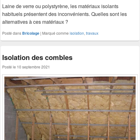
Laine de verre ou polystyrène, les matériaux isolants
habituels présentent des inconvénients. Quelles sont les
alternatives à ces matériaux ?
Posté dans
Bricolage
|
Marqué comme
isolation
,
travaux
Isolation des combles
Posté le
10 septembre 2021