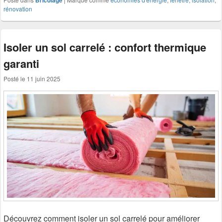
Bricolage
rénovation
Isoler un sol carrelé : confort thermique
garanti
Posté le
11 juin 2025
Découvrez comment isoler un sol carrelé pour améliorer