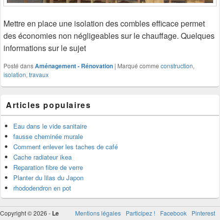
Mettre en place une isolation des combles efficace permet
des économies non négligeables sur le chauffage. Quelques
informations sur le sujet
Posté dans
Aménagement - Rénovation
|
Marqué comme
construction
,
isolation
,
travaux
Articles populaires
Eau dans le vide sanitaire
fausse cheminée murale
Comment enlever les taches de café
Cache radiateur ikea
Reparation fibre de verre
Planter du lilas du Japon
rhododendron en pot
Copyright © 2026 -
Le
Mentions légales
Participez !
Facebook
Pinterest