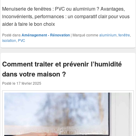
Menuiserie de fenêtres : PVC ou aluminium ? Avantages,
inconvénients, performances : un comparatif clair pour vous
aider à faire le bon choix
Posté dans
Aménagement - Rénovation
|
Marqué comme
aluminium
,
fenêtre
,
isolation
,
PVC
Comment traiter et prévenir l’humidité
dans votre maison ?
Posté le
17 février 2025