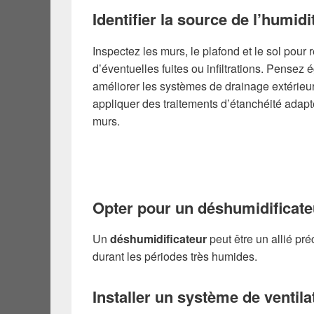
Identifier la source de l’humidi
Inspectez les murs, le plafond et le sol pour 
d’éventuelles fuites ou infiltrations. Pensez
améliorer les systèmes de drainage extérieu
appliquer des traitements d’étanchéité adapt
murs.
Opter pour un déshumidificate
Un
déshumidificateur
peut être un allié pr
durant les périodes très humides.
Installer un système de ventila