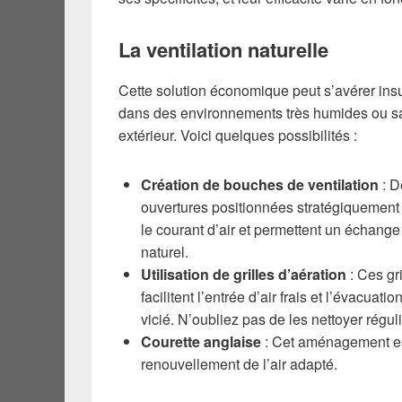
La ventilation naturelle
Cette solution économique peut s’avérer insu
dans des environnements très humides ou s
extérieur. Voici quelques possibilités :
Création de bouches de ventilation
: D
ouvertures positionnées stratégiquement 
le courant d’air et permettent un échange 
naturel.
Utilisation de grilles d’aération
: Ces gri
facilitent l’entrée d’air frais et l’évacuation
vicié. N’oubliez pas de les nettoyer régul
Courette anglaise
: Cet aménagement est
renouvellement de l’air adapté.