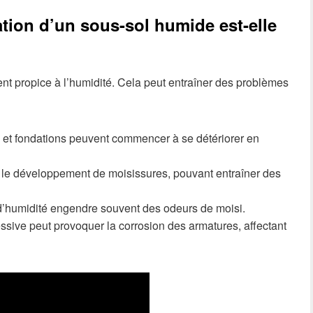
tion d’un sous-sol humide est-elle
nt propice à l’humidité. Cela peut entraîner des problèmes
 et fondations peuvent commencer à se détériorer en
ise le développement de moisissures, pouvant entraîner des
d’humidité engendre souvent des odeurs de moisi.
ssive peut provoquer la corrosion des armatures, affectant