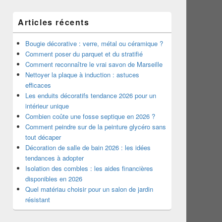
Articles récents
Bougie décorative : verre, métal ou céramique ?
Comment poser du parquet et du stratifié
Comment reconnaître le vrai savon de Marseille
Nettoyer la plaque à induction : astuces
efficaces
Les enduits décoratifs tendance 2026 pour un
intérieur unique
Combien coûte une fosse septique en 2026 ?
Comment peindre sur de la peinture glycéro sans
tout décaper
Décoration de salle de bain 2026 : les idées
tendances à adopter
Isolation des combles : les aides financières
disponibles en 2026
Quel matériau choisir pour un salon de jardin
résistant