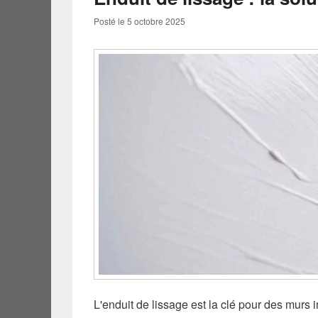
Posté le
5 octobre 2025
L'enduit de lissage est la clé pour des murs 