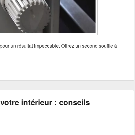
 pour un résultat impeccable. Offrez un second souffle à
votre intérieur : conseils