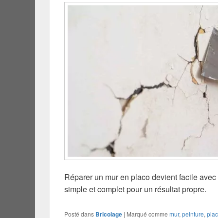
Réparer un mur en placo devient facile avec 
simple et complet pour un résultat propre.
Posté dans
Bricolage
|
Marqué comme
mur
,
peinture
,
pla