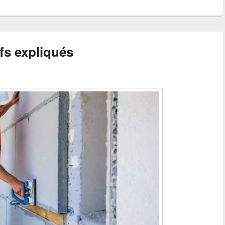
ifs expliqués