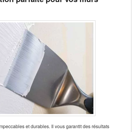
impeccables et durables. Il vous garantit des résultats