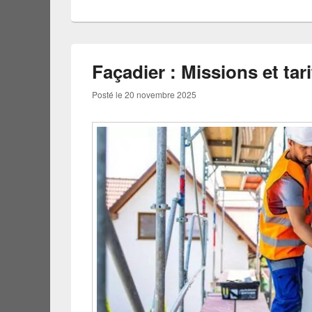
Façadier : Missions et tar
Posté le
20 novembre 2025