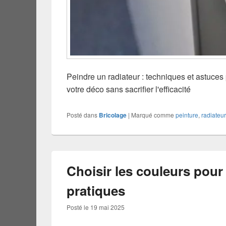
Peindre un radiateur : techniques et astuces
votre déco sans sacrifier l'efficacité
Posté dans
Bricolage
|
Marqué comme
peinture
,
radiateur
Choisir les couleurs pour 
pratiques
Posté le
19 mai 2025