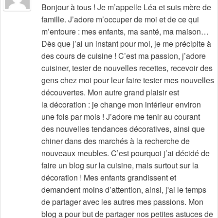
Bonjour à tous ! Je m’appelle Léa et suis mère de
famille. J’adore m’occuper de moi et de ce qui
m’entoure : mes enfants, ma santé, ma maison…
Dès que j’ai un instant pour moi, je me précipite à
des cours de cuisine ! C’est ma passion, j’adore
cuisiner, tester de nouvelles recettes, recevoir des
gens chez moi pour leur faire tester mes nouvelles
découvertes. Mon autre grand plaisir est
la décoration : je change mon intérieur environ
une fois par mois ! J’adore me tenir au courant
des nouvelles tendances décoratives, ainsi que
chiner dans des marchés à la recherche de
nouveaux meubles. C’est pourquoi j’ai décidé de
faire un blog sur la cuisine, mais surtout sur la
décoration ! Mes enfants grandissent et
demandent moins d’attention, ainsi, j'ai le temps
de partager avec les autres mes passions. Mon
blog a pour but de partager nos petites astuces de