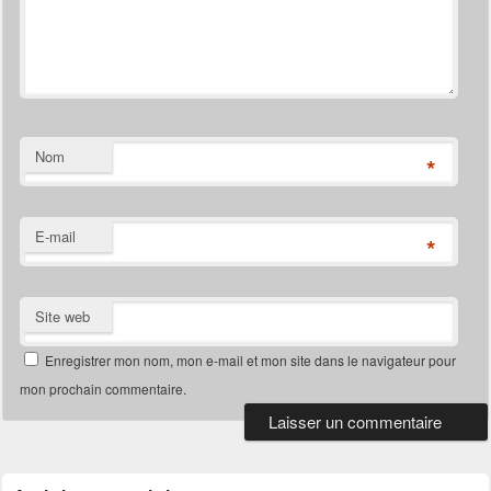
Nom
*
E-mail
*
Site web
Enregistrer mon nom, mon e-mail et mon site dans le navigateur pour
mon prochain commentaire.