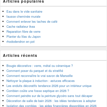
Articles populaires
Eau dans le vide sanitaire
fausse cheminée murale
Comment enlever les taches de café
Cache radiateur ikea
Reparation fibre de verre
Planter du lilas du Japon
rhododendron en pot
Articles récents
Bougie décorative : verre, métal ou céramique ?
Comment poser du parquet et du stratifié
Comment reconnaître le vrai savon de Marseille
Nettoyer la plaque à induction : astuces efficaces
Les enduits décoratifs tendance 2026 pour un intérieur unique
Combien coûte une fosse septique en 2026 ?
Comment peindre sur de la peinture glycéro sans tout décaper
Décoration de salle de bain 2026 : les idées tendances à adopter
Isolation des combles : les aides financières disponibles en 2026