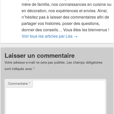
mère de famille, nos connaissances en cuisine ou
en décoration, nos expériences et envies. Ainsi,
n’hésitez pas à laisser des commentaires afin de
partager vos histoires, poser des questions,
donner des conseils… Vous êtes les bienvenus !
Voir tous les articles par Léa
→
Laisser un commentaire
Votre adresse e-mail ne sera pas publiée.
Les champs obligatoires
sont indiqués avec
*
Commentaire
*