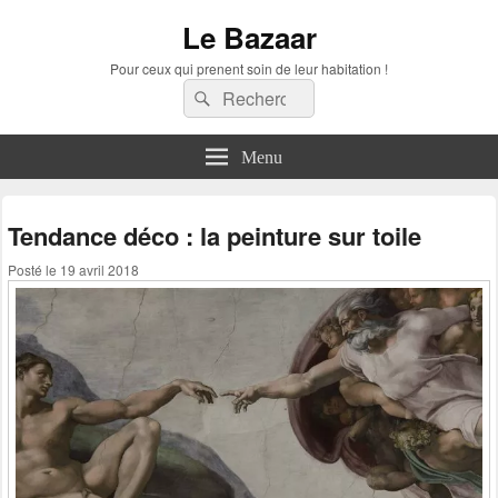
Le Bazaar
Pour ceux qui prenent soin de leur habitation !
Recherche :
Rechercher
Menu
Tendance déco : la peinture sur toile
Posté le
19 avril 2018