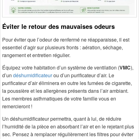
Éviter le retour des mauvaises odeurs
Pour éviter que l’odeur de renfermé ne réapparaisse, il est
essentiel d’agir sur plusieurs fronts : aération, séchage,
rangement et entretien régulier.
Équipez votre habitation d’un système de ventilation (
VMC
),
d’un
déshumidificateur
ou d’un purificateur d’air. Le
purificateur d’air éliminera en outre les fumées de cigarette,
la poussière et les allergènes présents dans l’air ambiant.
Les membres asthmatiques de votre famille vous en
remercieront !
Un déshumidificateur permettra, quant à lui, de réduire
l’humidité de la pièce en absorbant l’air et en le rejetant plus
sec. Pensez à remplacer régulièrement les filtres pour éviter