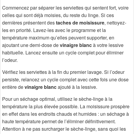
Commencez par séparer les serviettes qui sentent fort, voire
celles qui sont déjà moisies, du reste du linge. Si ces
dernières présentent des
taches de moisissure
, nettoyez-
les en priorité. Lavez-les avec le programme et la
température maximum qu’elles peuvent supporter, en
ajoutant une demi-dose de
vinaigre blanc
à votre lessive
habituelle. Lancez ensuite un cycle complet pour éliminer
l’odeur.
Vérifiez les serviettes à la fin du premier lavage. Si l’odeur
persiste, relancez un cycle complet avec cette fois une dose
entière de
vinaigre blanc
ajouté à la lessive.
Pour un séchage optimal, utilisez le sèche-linge à la
température la plus élevée possible. La moisissure prospère
en effet dans les endroits chauds et humides : un séchage à
haute température permet de l’éliminer définitivement.
Attention à ne pas surcharger le sèche-linge, sans quoi les