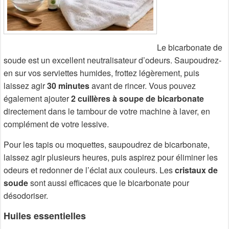
Le bicarbonate de
soude est un excellent neutralisateur d’odeurs. Saupoudrez-
en sur vos serviettes humides, frottez légèrement, puis
laissez agir
30 minutes
avant de rincer. Vous pouvez
également ajouter
2 cuillères à soupe de bicarbonate
directement dans le tambour de votre machine à laver, en
complément de votre lessive.
Pour les tapis ou moquettes, saupoudrez de bicarbonate,
laissez agir plusieurs heures, puis aspirez pour éliminer les
odeurs et redonner de l’éclat aux couleurs. Les
cristaux de
soude
sont aussi efficaces que le bicarbonate pour
désodoriser.
Huiles essentielles