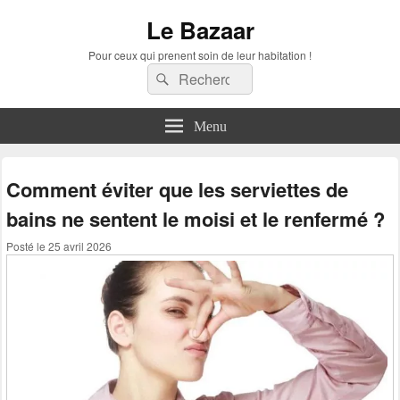
Le Bazaar
Pour ceux qui prenent soin de leur habitation !
Recherche :
Rechercher
Menu
Comment éviter que les serviettes de
bains ne sentent le moisi et le renfermé ?
Posté le
25 avril 2026