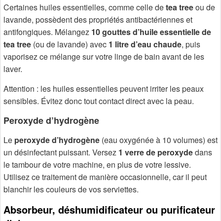
Certaines huiles essentielles, comme celle de
tea tree
ou de
lavande, possèdent des propriétés antibactériennes et
antifongiques. Mélangez
10 gouttes d’huile essentielle de
tea tree
(ou de lavande) avec
1 litre d’eau chaude
, puis
vaporisez ce mélange sur votre linge de bain avant de les
laver.
Attention : les huiles essentielles peuvent irriter les peaux
sensibles. Évitez donc tout contact direct avec la peau.
Peroxyde d’hydrogène
Le
peroxyde d’hydrogène
(eau oxygénée à 10 volumes) est
un désinfectant puissant. Versez
1 verre de peroxyde
dans
le tambour de votre machine, en plus de votre lessive.
Utilisez ce traitement de manière occasionnelle, car il peut
blanchir les couleurs de vos serviettes.
Absorbeur, déshumidificateur ou purificateur