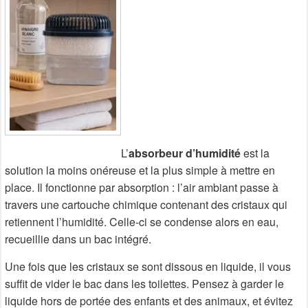
L’
absorbeur d’humidité
est la
solution la moins onéreuse et la plus simple à mettre en
place. Il fonctionne par absorption : l’air ambiant passe à
travers une cartouche chimique contenant des cristaux qui
retiennent l’humidité. Celle-ci se condense alors en eau,
recueillie dans un bac intégré.
Une fois que les cristaux se sont dissous en liquide, il vous
suffit de vider le bac dans les toilettes. Pensez à garder le
liquide hors de portée des enfants et des animaux, et évitez