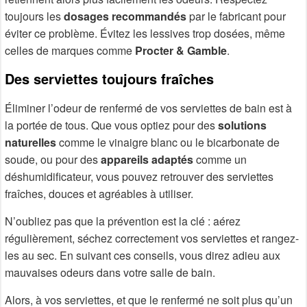
toujours les
dosages recommandés
par le fabricant pour
éviter ce problème. Évitez les lessives trop dosées, même
celles de marques comme
Procter & Gamble
.
Des serviettes toujours fraîches
Éliminer l’odeur de renfermé de vos serviettes de bain est à
la portée de tous. Que vous optiez pour des
solutions
naturelles
comme le vinaigre blanc ou le bicarbonate de
soude, ou pour des
appareils adaptés
comme un
déshumidificateur, vous pouvez retrouver des serviettes
fraîches, douces et agréables à utiliser.
N’oubliez pas que la prévention est la clé : aérez
régulièrement, séchez correctement vos serviettes et rangez-
les au sec. En suivant ces conseils, vous direz adieu aux
mauvaises odeurs dans votre salle de bain.
Alors, à vos serviettes, et que le renfermé ne soit plus qu’un