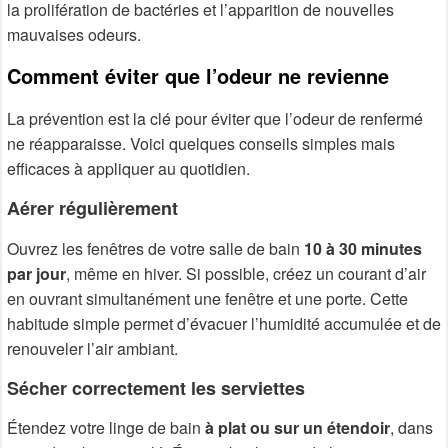
la prolifération de bactéries et l’apparition de nouvelles
mauvaises odeurs.
Comment éviter que l’odeur ne revienne
La prévention est la clé pour éviter que l’odeur de renfermé
ne réapparaisse. Voici quelques conseils simples mais
efficaces à appliquer au quotidien.
Aérer régulièrement
Ouvrez les fenêtres de votre salle de bain
10 à 30 minutes
par jour
, même en hiver. Si possible, créez un courant d’air
en ouvrant simultanément une fenêtre et une porte. Cette
habitude simple permet d’évacuer l’humidité accumulée et de
renouveler l’air ambiant.
Sécher correctement les serviettes
Étendez votre linge de bain
à plat ou sur un étendoir
, dans