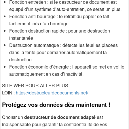
Fonction entretien : si le destructeur de document est
équipé d’un système d’auto-entretien, ce serait un plus.
Fonction anti-bourrage : le retrait du papier se fait
facilement lors d’un bourrage.
Fonction destruction rapide : pour une destruction
instantanée
Destruction automatique : détecte les feuilles placées
dans la fente pour démarrer automatiquement la
destruction
Fonction économie d’énergie : l’appareil se met en veille
automatiquement en cas d’inactivité.
SITE WEB POUR ALLER PLUS
LOIN :
https://destructeurdedocuments.net/
Protégez vos données dès maintenant !
Choisir un
destructeur de document adapté
est
indispensable pour garantir la confidentialité de vos