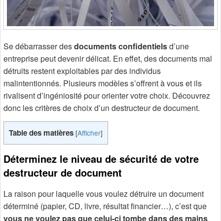
Se débarrasser des
documents confidentiels
d’une
entreprise peut devenir délicat. En effet, des documents mal
détruits restent exploitables par des individus
malintentionnés. Plusieurs modèles s’offrent à vous et ils
rivalisent d’ingéniosité pour orienter votre choix. Découvrez
donc les critères de choix d’un destructeur de document.
Table des matières
[
Afficher
]
Déterminez le niveau de sécurité de votre
destructeur de document
La raison pour laquelle vous voulez détruire un document
déterminé (papier, CD, livre, résultat financier…), c’est que
vous ne voulez pas que celui-ci tombe dans des mains