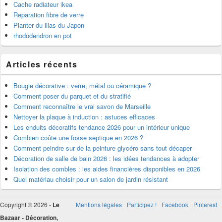
Cache radiateur ikea
Reparation fibre de verre
Planter du lilas du Japon
rhododendron en pot
Articles récents
Bougie décorative : verre, métal ou céramique ?
Comment poser du parquet et du stratifié
Comment reconnaître le vrai savon de Marseille
Nettoyer la plaque à induction : astuces efficaces
Les enduits décoratifs tendance 2026 pour un intérieur unique
Combien coûte une fosse septique en 2026 ?
Comment peindre sur de la peinture glycéro sans tout décaper
Décoration de salle de bain 2026 : les idées tendances à adopter
Isolation des combles : les aides financières disponibles en 2026
Quel matériau choisir pour un salon de jardin résistant
Copyright © 2026 -
Le
Mentions légales
Participez !
Facebook
Pinterest
Bazaar - Décoration,