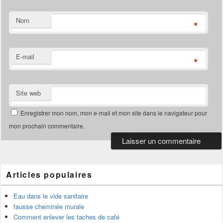
Nom
*
E-mail
*
Site web
Enregistrer mon nom, mon e-mail et mon site dans le navigateur pour
mon prochain commentaire.
Articles populaires
Eau dans le vide sanitaire
fausse cheminée murale
Comment enlever les taches de café