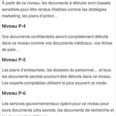
À partir de ce niveau, les documents à détruire sont classés
sensibles pour être rendus illisibles comme les stratégies
marketing, les plans d’action…
Niveau P-4
Vos documents confidentiels seront complètement détruits
dans ce niveau comme vos documents médicaux, vos fiches
de paie…
Niveau P-5
Les plans d’entreprises, les dossiers du personnel… et tous
les documents secrets pourront être détruits dans ce niveau.
Les experts-comptables utilisent le plus souvent ce mode.
Niveau P-6
Les services gouvernementaux optent pour ce niveau pour
leurs documents ultra secrets, les documents de recherche et