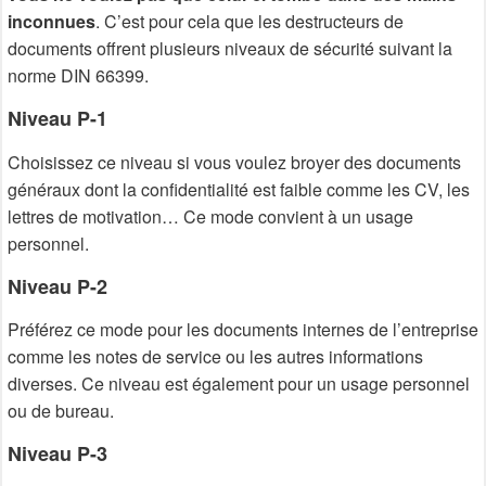
inconnues
. C’est pour cela que les destructeurs de
documents offrent plusieurs niveaux de sécurité suivant la
norme DIN 66399.
Niveau P-1
Choisissez ce niveau si vous voulez broyer des documents
généraux dont la confidentialité est faible comme les CV, les
lettres de motivation… Ce mode convient à un usage
personnel.
Niveau P-2
Préférez ce mode pour les documents internes de l’entreprise
comme les notes de service ou les autres informations
diverses. Ce niveau est également pour un usage personnel
ou de bureau.
Niveau P-3