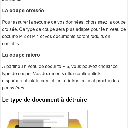
La coupe croisée
Pour assurer la sécurité de vos données, choisissez la coupe
croisée. Ce type de coupe sera plus adapté pour le niveau de
sécurité P-3 et P-4 et vos documents seront réduits en
confettis.
La coupe micro
À partir du niveau de sécurité P-5, vous pouvez choisir ce
type de coupe. Vos documents ultra-confidentiels
disparaîtront totalement et les réduiront à l’état proche des
poussières.
Le type de document à détruire