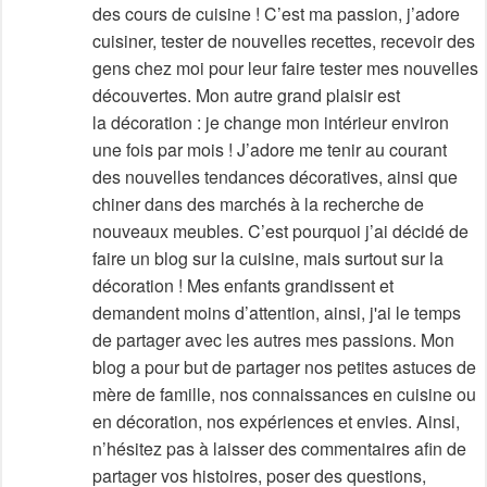
des cours de cuisine ! C’est ma passion, j’adore
cuisiner, tester de nouvelles recettes, recevoir des
gens chez moi pour leur faire tester mes nouvelles
découvertes. Mon autre grand plaisir est
la décoration : je change mon intérieur environ
une fois par mois ! J’adore me tenir au courant
des nouvelles tendances décoratives, ainsi que
chiner dans des marchés à la recherche de
nouveaux meubles. C’est pourquoi j’ai décidé de
faire un blog sur la cuisine, mais surtout sur la
décoration ! Mes enfants grandissent et
demandent moins d’attention, ainsi, j'ai le temps
de partager avec les autres mes passions. Mon
blog a pour but de partager nos petites astuces de
mère de famille, nos connaissances en cuisine ou
en décoration, nos expériences et envies. Ainsi,
n’hésitez pas à laisser des commentaires afin de
partager vos histoires, poser des questions,