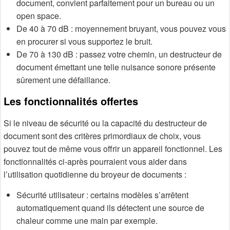
document, convient parfaitement pour un bureau ou un
open space.
De 40 à 70 dB : moyennement bruyant, vous pouvez vous
en procurer si vous supportez le bruit.
De 70 à 130 dB : passez votre chemin, un destructeur de
document émettant une telle nuisance sonore présente
sûrement une défaillance.
Les fonctionnalités offertes
Si le niveau de sécurité ou la capacité du destructeur de
document sont des critères primordiaux de choix, vous
pouvez tout de même vous offrir un appareil fonctionnel. Les
fonctionnalités ci-après pourraient vous aider dans
l’utilisation quotidienne du broyeur de documents :
Sécurité utilisateur : certains modèles s’arrêtent
automatiquement quand ils détectent une source de
chaleur comme une main par exemple.