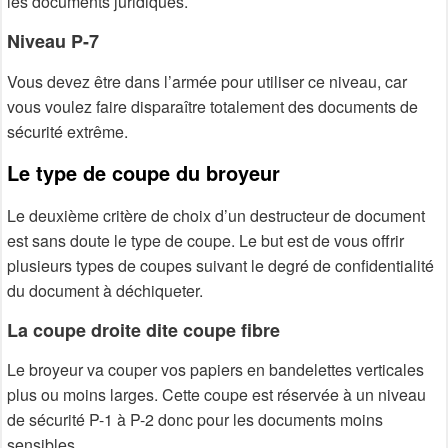
les documents juridiques.
Niveau P-7
Vous devez être dans l’armée pour utiliser ce niveau, car
vous voulez faire disparaître totalement des documents de
sécurité extrême.
Le type de coupe du broyeur
Le deuxième critère de choix d’un destructeur de document
est sans doute le type de coupe. Le but est de vous offrir
plusieurs types de coupes suivant le degré de confidentialité
du document à déchiqueter.
La coupe droite dite coupe fibre
Le broyeur va couper vos papiers en bandelettes verticales
plus ou moins larges. Cette coupe est réservée à un niveau
de sécurité P-1 à P-2 donc pour les documents moins
sensibles.