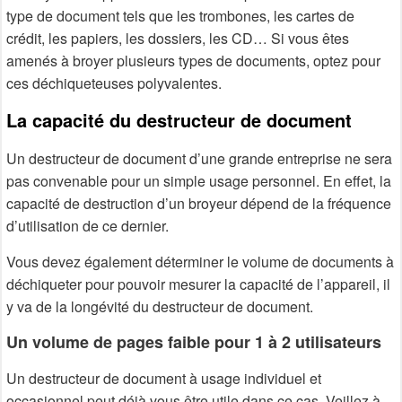
type de document tels que les trombones, les cartes de
crédit, les papiers, les dossiers, les CD… Si vous êtes
amenés à broyer plusieurs types de documents, optez pour
ces déchiqueteuses polyvalentes.
La capacité du destructeur de document
Un destructeur de document d’une grande entreprise ne sera
pas convenable pour un simple usage personnel. En effet, la
capacité de destruction d’un broyeur dépend de la fréquence
d’utilisation de ce dernier.
Vous devez également déterminer le volume de documents à
déchiqueter pour pouvoir mesurer la capacité de l’appareil, il
y va de la longévité du destructeur de document.
Un volume de pages faible pour 1 à 2 utilisateurs
Un destructeur de document à usage individuel et
occasionnel peut déjà vous être utile dans ce cas. Veillez à