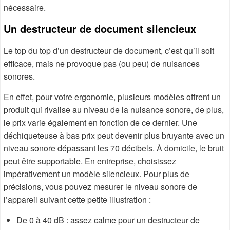
nécessaire.
Un destructeur de document silencieux
Le top du top d’un destructeur de document, c’est qu’il soit
efficace, mais ne provoque pas (ou peu) de nuisances
sonores.
En effet, pour votre ergonomie, plusieurs modèles offrent un
produit qui rivalise au niveau de la nuisance sonore, de plus,
le prix varie également en fonction de ce dernier. Une
déchiqueteuse à bas prix peut devenir plus bruyante avec un
niveau sonore dépassant les 70 décibels. À domicile, le bruit
peut être supportable. En entreprise, choisissez
impérativement un modèle silencieux. Pour plus de
précisions, vous pouvez mesurer le niveau sonore de
l’appareil suivant cette petite illustration :
De 0 à 40 dB : assez calme pour un destructeur de