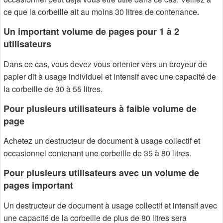
ce que la corbeille ait au moins 30 litres de contenance.
Un important volume de pages pour 1 à 2
utilisateurs
Dans ce cas, vous devez vous orienter vers un broyeur de
papier dit à usage individuel et intensif avec une capacité de
la corbeille de 30 à 55 litres.
Pour plusieurs utilisateurs à faible volume de
page
Achetez un destructeur de document à usage collectif et
occasionnel contenant une corbeille de 35 à 80 litres.
Pour plusieurs utilisateurs avec un volume de
pages important
Un destructeur de document à usage collectif et intensif avec
une capacité de la corbeille de plus de 80 litres sera