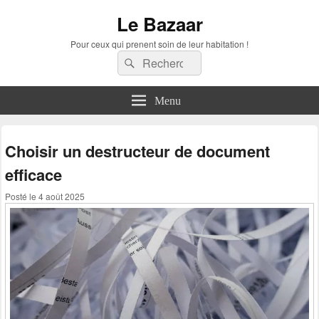
Le Bazaar
Pour ceux qui prenent soin de leur habitation !
Recherche :
Rechercher
Menu
Choisir un destructeur de document
efficace
Posté le
4 août 2025