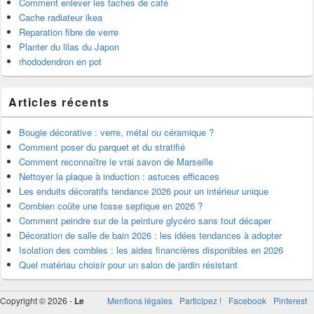
Comment enlever les taches de café
Cache radiateur ikea
Reparation fibre de verre
Planter du lilas du Japon
rhododendron en pot
Articles récents
Bougie décorative : verre, métal ou céramique ?
Comment poser du parquet et du stratifié
Comment reconnaître le vrai savon de Marseille
Nettoyer la plaque à induction : astuces efficaces
Les enduits décoratifs tendance 2026 pour un intérieur unique
Combien coûte une fosse septique en 2026 ?
Comment peindre sur de la peinture glycéro sans tout décaper
Décoration de salle de bain 2026 : les idées tendances à adopter
Isolation des combles : les aides financières disponibles en 2026
Quel matériau choisir pour un salon de jardin résistant
Copyright © 2026 -
Le
Mentions légales
Participez !
Facebook
Pinterest