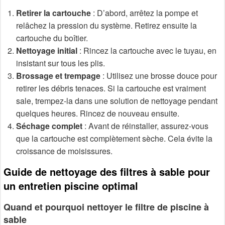
Retirer la cartouche
: D’abord, arrêtez la pompe et
relâchez la pression du système. Retirez ensuite la
cartouche du boîtier.
Nettoyage initial
: Rincez la cartouche avec le tuyau, en
insistant sur tous les plis.
Brossage et trempage
: Utilisez une brosse douce pour
retirer les débris tenaces. Si la cartouche est vraiment
sale, trempez-la dans une solution de nettoyage pendant
quelques heures. Rincez de nouveau ensuite.
Séchage complet
: Avant de réinstaller, assurez-vous
que la cartouche est complètement sèche. Cela évite la
croissance de moisissures.
Guide de nettoyage des filtres à sable pour
un entretien piscine optimal
Quand et pourquoi nettoyer le filtre de piscine à
sable