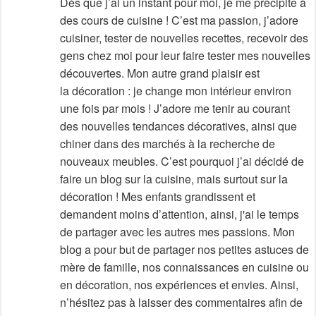
Dès que j’ai un instant pour moi, je me précipite à
des cours de cuisine ! C’est ma passion, j’adore
cuisiner, tester de nouvelles recettes, recevoir des
gens chez moi pour leur faire tester mes nouvelles
découvertes. Mon autre grand plaisir est
la décoration : je change mon intérieur environ
une fois par mois ! J’adore me tenir au courant
des nouvelles tendances décoratives, ainsi que
chiner dans des marchés à la recherche de
nouveaux meubles. C’est pourquoi j’ai décidé de
faire un blog sur la cuisine, mais surtout sur la
décoration ! Mes enfants grandissent et
demandent moins d’attention, ainsi, j'ai le temps
de partager avec les autres mes passions. Mon
blog a pour but de partager nos petites astuces de
mère de famille, nos connaissances en cuisine ou
en décoration, nos expériences et envies. Ainsi,
n’hésitez pas à laisser des commentaires afin de