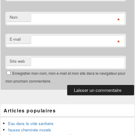
Nom
*
E-mail
*
Site web
Enregistrer mon nom, mon e-mail et mon site dans le navigateur pour
mon prochain commentaire.
Articles populaires
Eau dans le vide sanitaire
fausse cheminée murale