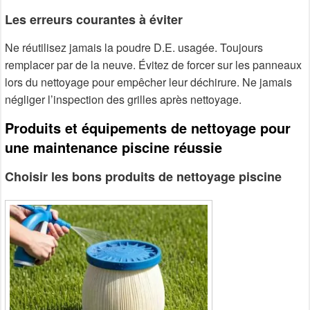
Les erreurs courantes à éviter
Ne réutilisez jamais la poudre D.E. usagée. Toujours
remplacer par de la neuve. Évitez de forcer sur les panneaux
lors du nettoyage pour empêcher leur déchirure. Ne jamais
négliger l’inspection des grilles après nettoyage.
Produits et équipements de nettoyage pour
une maintenance piscine réussie
Choisir les bons produits de nettoyage piscine