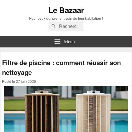
Le Bazaar
Pour ceux qui prenent soin de leur habitation !
Recherche :
Rechercher
Menu
Filtre de piscine : comment réussir son
nettoyage
Posté le
27 juin 2025