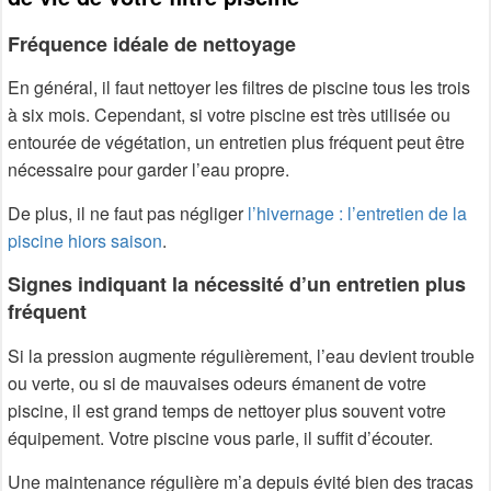
Fréquence idéale de nettoyage
En général, il faut nettoyer les filtres de piscine tous les trois
à six mois. Cependant, si votre piscine est très utilisée ou
entourée de végétation, un entretien plus fréquent peut être
nécessaire pour garder l’eau propre.
De plus, il ne faut pas négliger
l’hivernage : l’entretien de la
piscine hiors saison
.
Signes indiquant la nécessité d’un entretien plus
fréquent
Si la pression augmente régulièrement, l’eau devient trouble
ou verte, ou si de mauvaises odeurs émanent de votre
piscine, il est grand temps de nettoyer plus souvent votre
équipement. Votre piscine vous parle, il suffit d’écouter.
Une maintenance régulière m’a depuis évité bien des tracas