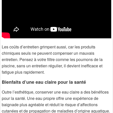
Les coûts d’entretien grimpent aussi, car les produits
chimiques seuls ne peuvent compenser un mauvais
entretien. Pensez à votre filtre comme les poumons de la
piscine, sans un entretien régulier, il devient inefficace et
fatigue plus rapidement.
Bienfaits d’une eau claire pour la santé
Outre l’esthétique, conserver une eau claire a des bénéfices
pour la santé. Une eau propre offre une expérience de
baignade plus agréable et réduit le risque d’affections
cutanées et de propagation de maladies d’origine aquatique.