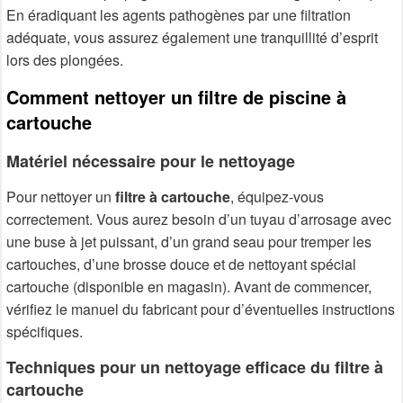
En éradiquant les agents pathogènes par une filtration
adéquate, vous assurez également une tranquillité d’esprit
lors des plongées.
Comment nettoyer un filtre de piscine à
cartouche
Matériel nécessaire pour le nettoyage
Pour nettoyer un
filtre à cartouche
, équipez-vous
correctement. Vous aurez besoin d’un tuyau d’arrosage avec
une buse à jet puissant, d’un grand seau pour tremper les
cartouches, d’une brosse douce et de nettoyant spécial
cartouche (disponible en magasin). Avant de commencer,
vérifiez le manuel du fabricant pour d’éventuelles instructions
spécifiques.
Techniques pour un nettoyage efficace du filtre à
cartouche