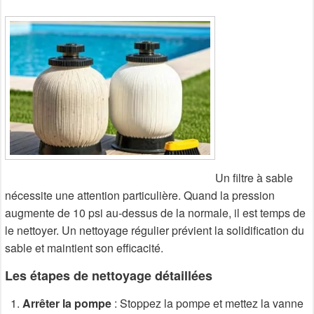
Un filtre à sable
nécessite une attention particulière. Quand la pression
augmente de 10 psi au-dessus de la normale, il est temps de
le nettoyer. Un nettoyage régulier prévient la solidification du
sable et maintient son efficacité.
Les étapes de nettoyage détaillées
Arrêter la pompe
: Stoppez la pompe et mettez la vanne