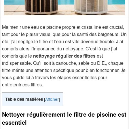
Maintenir une eau de piscine propre et cristalline est crucial,
tant pour le plaisir visuel que pour la santé des baigneurs. Un
été, j’ai négligé le filtre et l’eau est vite devenue trouble. J’ai
compris alors l’importance du nettoyage. C’est là que j’ai
compris que le
nettoyage régulier des filtres
est
indispensable. Qu’il soit à cartouche, sable ou D.E., chaque
filtre mérite une attention spécifique pour bien fonctionner. Je
vous guide ici à travers les étapes essentielles pour
entretenir ces filtres.
Table des matières
[
Afficher
]
Nettoyer régulièrement le filtre de piscine est
essentiel