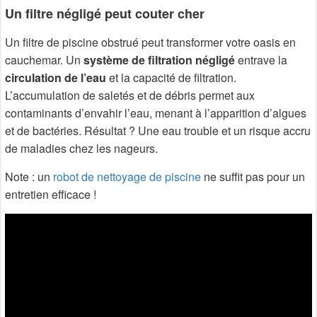
Un filtre négligé peut couter cher
Un filtre de piscine obstrué peut transformer votre oasis en
cauchemar. Un
système de filtration négligé
entrave la
circulation de l’eau
et la capacité de filtration.
L’accumulation de saletés et de débris permet aux
contaminants d’envahir l’eau, menant à l’apparition d’algues
et de bactéries. Résultat ? Une eau trouble et un risque accru
de maladies chez les nageurs.
Note : un
robot de nettoyage de piscine
ne suffit pas pour un
entretien efficace !