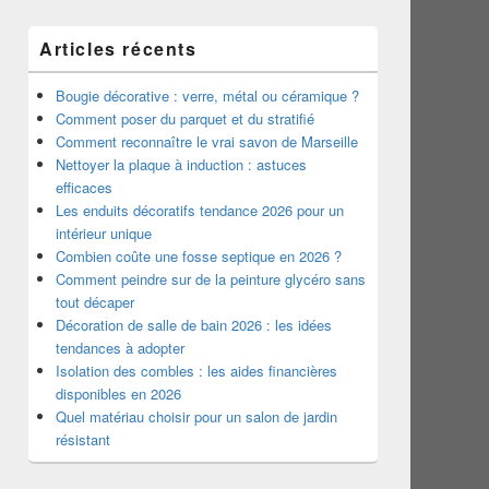
Articles récents
Bougie décorative : verre, métal ou céramique ?
Comment poser du parquet et du stratifié
Comment reconnaître le vrai savon de Marseille
Nettoyer la plaque à induction : astuces
efficaces
Les enduits décoratifs tendance 2026 pour un
intérieur unique
Combien coûte une fosse septique en 2026 ?
Comment peindre sur de la peinture glycéro sans
tout décaper
Décoration de salle de bain 2026 : les idées
tendances à adopter
Isolation des combles : les aides financières
disponibles en 2026
Quel matériau choisir pour un salon de jardin
résistant