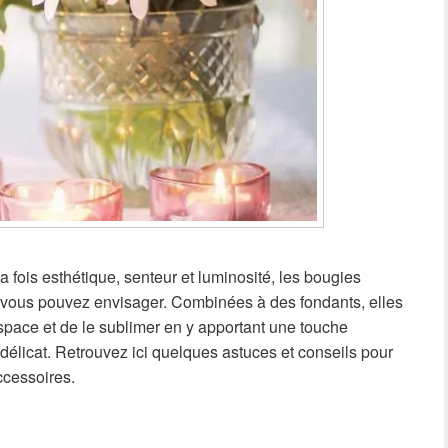
la fois esthétique, senteur et luminosité, les bougies
 vous pouvez envisager. Combinées à des fondants, elles
pace et de le sublimer en y apportant une touche
délicat. Retrouvez ici quelques astuces et conseils pour
ccessoires.