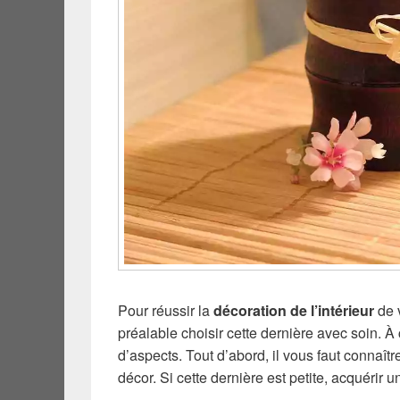
Pour réussir la
décoration de l’intérieur
de v
préalable choisir cette dernière avec soin. 
d’aspects. Tout d’abord, il vous faut connaît
décor. Si cette dernière est petite, acquérir u