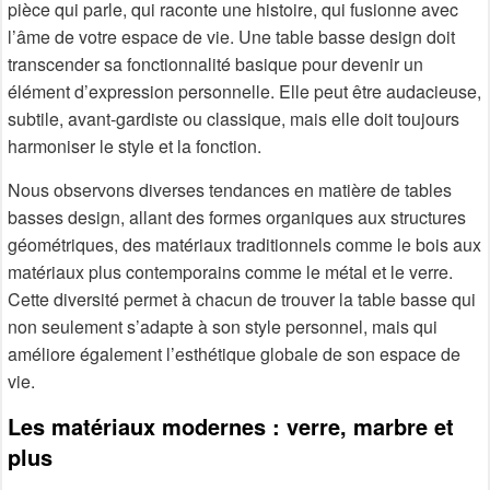
pièce qui parle, qui raconte une histoire, qui fusionne avec
l’âme de votre espace de vie. Une table basse design doit
transcender sa fonctionnalité basique pour devenir un
élément d’expression personnelle. Elle peut être audacieuse,
subtile, avant-gardiste ou classique, mais elle doit toujours
harmoniser le style et la fonction.
Nous observons diverses tendances en matière de tables
basses design, allant des formes organiques aux structures
géométriques, des matériaux traditionnels comme le bois aux
matériaux plus contemporains comme le métal et le verre.
Cette diversité permet à chacun de trouver la table basse qui
non seulement s’adapte à son style personnel, mais qui
améliore également l’esthétique globale de son espace de
vie.
Les matériaux modernes : verre, marbre et
plus