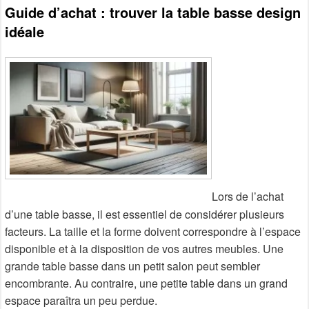
Guide d’achat : trouver la table basse design
idéale
Lors de l’achat
d’une table basse, il est essentiel de considérer plusieurs
facteurs. La taille et la forme doivent correspondre à l’espace
disponible et à la disposition de vos autres meubles. Une
grande table basse dans un petit salon peut sembler
encombrante. Au contraire, une petite table dans un grand
espace paraîtra un peu perdue.