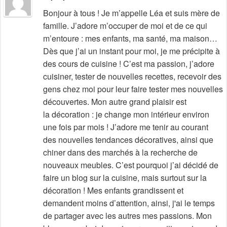
Bonjour à tous ! Je m’appelle Léa et suis mère de
famille. J’adore m’occuper de moi et de ce qui
m’entoure : mes enfants, ma santé, ma maison…
Dès que j’ai un instant pour moi, je me précipite à
des cours de cuisine ! C’est ma passion, j’adore
cuisiner, tester de nouvelles recettes, recevoir des
gens chez moi pour leur faire tester mes nouvelles
découvertes. Mon autre grand plaisir est
la décoration : je change mon intérieur environ
une fois par mois ! J’adore me tenir au courant
des nouvelles tendances décoratives, ainsi que
chiner dans des marchés à la recherche de
nouveaux meubles. C’est pourquoi j’ai décidé de
faire un blog sur la cuisine, mais surtout sur la
décoration ! Mes enfants grandissent et
demandent moins d’attention, ainsi, j'ai le temps
de partager avec les autres mes passions. Mon