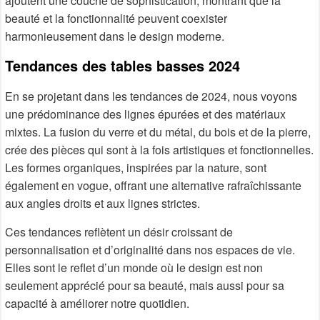
ajoutent une couche de sophistication, montrant que la
beauté et la fonctionnalité peuvent coexister
harmonieusement dans le design moderne.
Tendances des tables basses 2024
En se projetant dans les tendances de 2024, nous voyons
une prédominance des lignes épurées et des matériaux
mixtes. La fusion du verre et du métal, du bois et de la pierre,
crée des pièces qui sont à la fois artistiques et fonctionnelles.
Les formes organiques, inspirées par la nature, sont
également en vogue, offrant une alternative rafraîchissante
aux angles droits et aux lignes strictes.
Ces tendances reflètent un désir croissant de
personnalisation et d’originalité dans nos espaces de vie.
Elles sont le reflet d’un monde où le design est non
seulement apprécié pour sa beauté, mais aussi pour sa
capacité à améliorer notre quotidien.