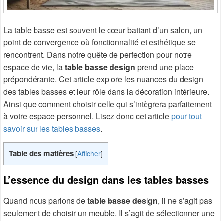
La table basse est souvent le cœur battant d’un salon, un
point de convergence où fonctionnalité et esthétique se
rencontrent. Dans notre quête de perfection pour notre
espace de vie, la
table basse design
prend une place
prépondérante. Cet article explore les nuances du design
des tables basses et leur rôle dans la décoration intérieure.
Ainsi que comment choisir celle qui s’intègrera parfaitement
à votre espace personnel. Lisez donc cet article
pour tout
savoir sur les tables basses
.
Table des matières
[
Afficher
]
L’essence du design dans les tables basses
Quand nous parlons de
table basse design
, il ne s’agit pas
seulement de choisir un meuble. Il s’agit de sélectionner une