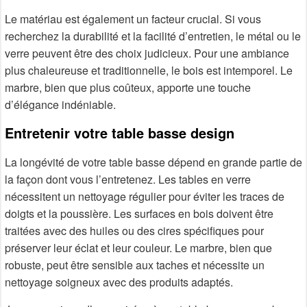
Le matériau est également un facteur crucial. Si vous
recherchez la durabilité et la facilité d’entretien, le métal ou le
verre peuvent être des choix judicieux. Pour une ambiance
plus chaleureuse et traditionnelle, le bois est intemporel. Le
marbre, bien que plus coûteux, apporte une touche
d’élégance indéniable.
Entretenir votre table basse design
La longévité de votre table basse dépend en grande partie de
la façon dont vous l’entretenez. Les tables en verre
nécessitent un nettoyage régulier pour éviter les traces de
doigts et la poussière. Les surfaces en bois doivent être
traitées avec des huiles ou des cires spécifiques pour
préserver leur éclat et leur couleur. Le marbre, bien que
robuste, peut être sensible aux taches et nécessite un
nettoyage soigneux avec des produits adaptés.