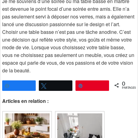
Je me souviens d’une soirée où ma table basse en marbre
est devenue le point focal d’une soirée entre amis. Elle n’a
pas seulement servi à déposer nos verres, mais a également
lancé une discussion passionnée sur le design et l’art.
Choisir une table basse n’est pas une tâche anodine. C’est
une décision qui reflète votre style, vos goûts et même votre
mode de vie. Lorsque vous choisissez votre table basse,
vous ne choisissez pas seulement un meuble, vous créez un
espace qui parle de vous, de vos passions et de votre vision
de la beauté.
0
Partagez
Tweetez
Épingle
PARTAGES
Articles en relation :