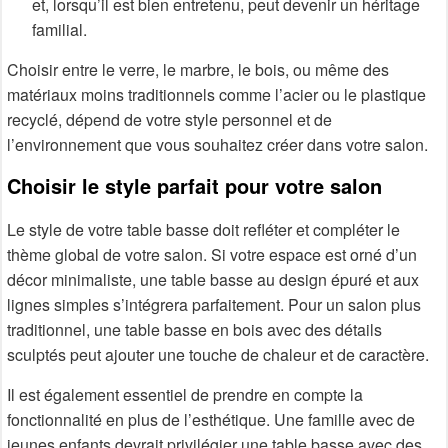
et, lorsqu’il est bien entretenu, peut devenir un héritage
familial.
Choisir entre le verre, le marbre, le bois, ou même des
matériaux moins traditionnels comme l’acier ou le plastique
recyclé, dépend de votre style personnel et de
l’environnement que vous souhaitez créer dans votre salon.
Choisir le style parfait pour votre salon
Le style de votre table basse doit refléter et compléter le
thème global de votre salon. Si votre espace est orné d’un
décor minimaliste, une table basse au design épuré et aux
lignes simples s’intégrera parfaitement. Pour un salon plus
traditionnel, une table basse en bois avec des détails
sculptés peut ajouter une touche de chaleur et de caractère.
Il est également essentiel de prendre en compte la
fonctionnalité en plus de l’esthétique. Une famille avec de
jeunes enfants devrait privilégier une table basse avec des