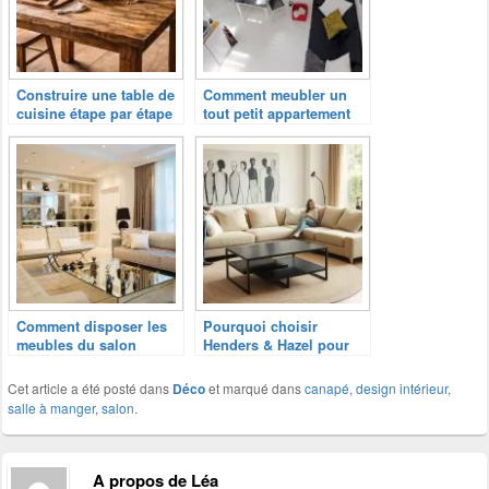
Construire une table de
Comment meubler un
cuisine étape par étape
tout petit appartement
Comment disposer les
Pourquoi choisir
meubles du salon
Henders & Hazel pour
votre mobilier ?
Cet article a été posté dans
Déco
et marqué dans
canapé
,
design intérieur
,
salle à manger
,
salon
.
A propos de Léa