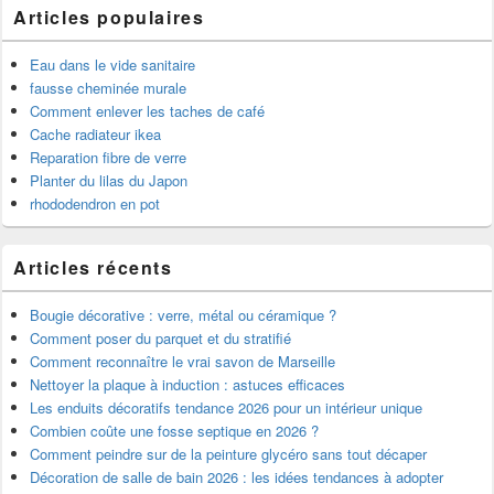
Articles populaires
Eau dans le vide sanitaire
fausse cheminée murale
Comment enlever les taches de café
Cache radiateur ikea
Reparation fibre de verre
Planter du lilas du Japon
rhododendron en pot
Articles récents
Bougie décorative : verre, métal ou céramique ?
Comment poser du parquet et du stratifié
Comment reconnaître le vrai savon de Marseille
Nettoyer la plaque à induction : astuces efficaces
Les enduits décoratifs tendance 2026 pour un intérieur unique
Combien coûte une fosse septique en 2026 ?
Comment peindre sur de la peinture glycéro sans tout décaper
Décoration de salle de bain 2026 : les idées tendances à adopter