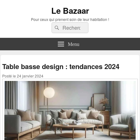
Le Bazaar
Pour ceux qui prenent soin de leur habitation !
Recherche :
Rechercher
Menu
Table basse design : tendances 2024
Posté le
24 janvier 2024