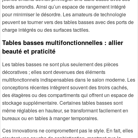
bords arrondis. Ainsi qu’un espace de rangement intégré
pour minimiser le désordre. Les amateurs de technologie
peuvent se tourner vers des tables basses avec des ports de
charge intégrés ou des surfaces tactiles.
Tables basses multifonctionnelles : allier
beauté et praticité
Les tables basses ne sont plus seulement des pièces
décoratives ; elles sont devenues des éléments
multifonctionnels indispensables dans le salon moderne. Les
conceptions récentes intègrent souvent des tiroirs cachés,
des étagères ou des compartiments qui offrent un espace de
stockage supplémentaire. Certaines tables basses sont
même réglables en hauteur, se transformant facilement en
bureaux ou en tables à manger temporaires.
Ces innovations ne compromettent pas le style. En fait, elles