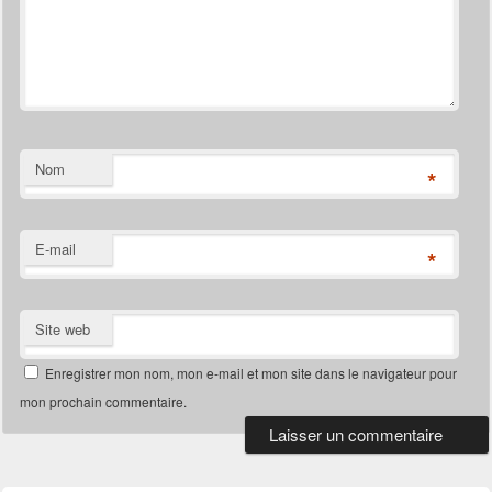
Nom
*
E-mail
*
Site web
Enregistrer mon nom, mon e-mail et mon site dans le navigateur pour
mon prochain commentaire.