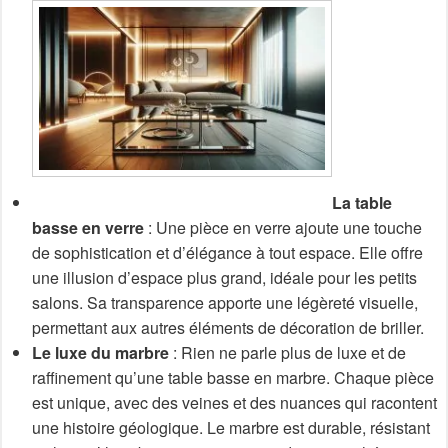
La table
basse en verre
: Une pièce en verre ajoute une touche
de sophistication et d’élégance à tout espace. Elle offre
une illusion d’espace plus grand, idéale pour les petits
salons. Sa transparence apporte une légèreté visuelle,
permettant aux autres éléments de décoration de briller.
Le luxe du marbre
: Rien ne parle plus de luxe et de
raffinement qu’une table basse en marbre. Chaque pièce
est unique, avec des veines et des nuances qui racontent
une histoire géologique. Le marbre est durable, résistant