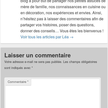
blog a pour but de partager nos petites astuces de
mère de famille, nos connaissances en cuisine ou
en décoration, nos expériences et envies. Ainsi,
n’hésitez pas à laisser des commentaires afin de
partager vos histoires, poser des questions,
donner des conseils… Vous êtes les bienvenus !
Voir tous les articles par Léa
→
Laisser un commentaire
Votre adresse e-mail ne sera pas publiée.
Les champs obligatoires
sont indiqués avec
*
Commentaire
*