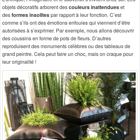
objets décoratifs arborent des
couleurs inattendues
et
des
formes insolites
par rapport à leur fonction. C’est
comme s’ils ont des émotions enfouies qui viennent d’être
autorisées à s’exprimer. Par exemple, nous allons découvrir
des coussins en forme de pots de fleurs. D’autres
reproduisent des monuments célèbres ou des tableaux de
grand peintre. Cela peut faire un choc, mais on craque pour
leur originalité !