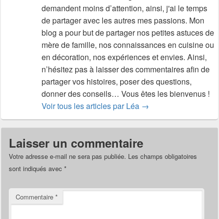
demandent moins d’attention, ainsi, j'ai le temps
de partager avec les autres mes passions. Mon
blog a pour but de partager nos petites astuces de
mère de famille, nos connaissances en cuisine ou
en décoration, nos expériences et envies. Ainsi,
n’hésitez pas à laisser des commentaires afin de
partager vos histoires, poser des questions,
donner des conseils… Vous êtes les bienvenus !
Voir tous les articles par Léa
→
Laisser un commentaire
Votre adresse e-mail ne sera pas publiée.
Les champs obligatoires
sont indiqués avec
*
Commentaire
*