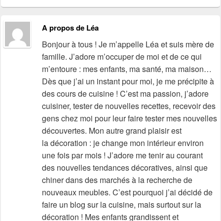
A propos de Léa
Bonjour à tous ! Je m’appelle Léa et suis mère de
famille. J’adore m’occuper de moi et de ce qui
m’entoure : mes enfants, ma santé, ma maison…
Dès que j’ai un instant pour moi, je me précipite à
des cours de cuisine ! C’est ma passion, j’adore
cuisiner, tester de nouvelles recettes, recevoir des
gens chez moi pour leur faire tester mes nouvelles
découvertes. Mon autre grand plaisir est
la décoration : je change mon intérieur environ
une fois par mois ! J’adore me tenir au courant
des nouvelles tendances décoratives, ainsi que
chiner dans des marchés à la recherche de
nouveaux meubles. C’est pourquoi j’ai décidé de
faire un blog sur la cuisine, mais surtout sur la
décoration ! Mes enfants grandissent et