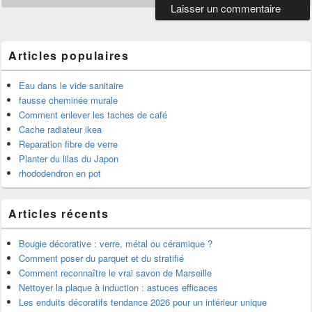
Articles populaires
Eau dans le vide sanitaire
fausse cheminée murale
Comment enlever les taches de café
Cache radiateur ikea
Reparation fibre de verre
Planter du lilas du Japon
rhododendron en pot
Articles récents
Bougie décorative : verre, métal ou céramique ?
Comment poser du parquet et du stratifié
Comment reconnaître le vrai savon de Marseille
Nettoyer la plaque à induction : astuces efficaces
Les enduits décoratifs tendance 2026 pour un intérieur unique