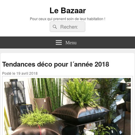
Le Bazaar
Pour ceux qui prenent soin de leur habitation !
Recherche :
Rechercher
Menu
Tendances déco pour l´année 2018
Posté le
19 avril 2018