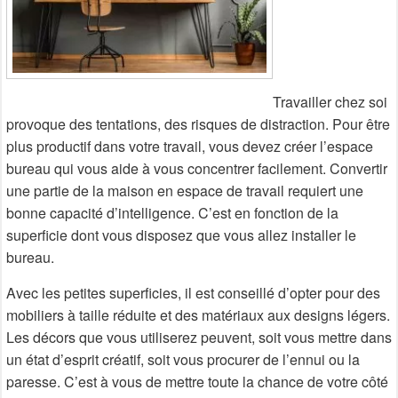
Travailler chez soi
provoque des tentations, des risques de distraction. Pour être
plus productif dans votre travail, vous devez créer l’espace
bureau qui vous aide à vous concentrer facilement. Convertir
une partie de la maison en espace de travail requiert une
bonne capacité d’intelligence. C’est en fonction de la
superficie dont vous disposez que vous allez installer le
bureau.
Avec les petites superficies, il est conseillé d’opter pour des
mobiliers à taille réduite et des matériaux aux designs légers.
Les décors que vous utiliserez peuvent, soit vous mettre dans
un état d’esprit créatif, soit vous procurer de l’ennui ou la
paresse. C’est à vous de mettre toute la chance de votre côté