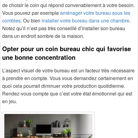
de choisir le coin qui répond convenablement à votre besoin.
Vous pouvez par exemple
aménager votre bureau sous les
combles
. Ou bien
installer votre bureau dans une chambre
.
Notez qu’il n’est pas très conseillé d’installer son bureau
dans un endroit sombre de la maison.
Opter pour un coin bureau chic qui favorise
une bonne concentration
L’aspect visuel de votre bureau est un facteur très nécessaire
à prendre en compte. Vous vous demandez certainement en
quoi cela pourrait diminuer votre production quotidienne.
Rendez-vous compte que c’est votre état émotionnel qui est
en jeu.