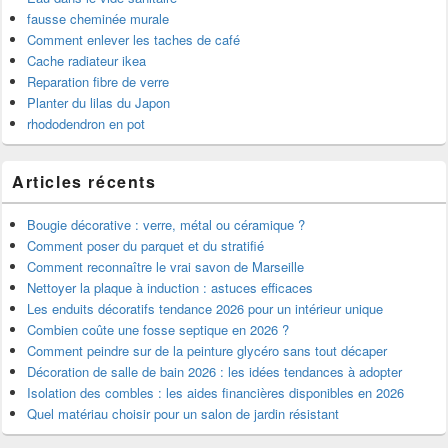
fausse cheminée murale
Comment enlever les taches de café
Cache radiateur ikea
Reparation fibre de verre
Planter du lilas du Japon
rhododendron en pot
Articles récents
Bougie décorative : verre, métal ou céramique ?
Comment poser du parquet et du stratifié
Comment reconnaître le vrai savon de Marseille
Nettoyer la plaque à induction : astuces efficaces
Les enduits décoratifs tendance 2026 pour un intérieur unique
Combien coûte une fosse septique en 2026 ?
Comment peindre sur de la peinture glycéro sans tout décaper
Décoration de salle de bain 2026 : les idées tendances à adopter
Isolation des combles : les aides financières disponibles en 2026
Quel matériau choisir pour un salon de jardin résistant