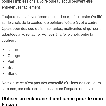
bonnes impressions à votre bureau et qui peuvent être
entretenues facilement.
Toujours dans l’investissement du décor, il faut rester éveillé
sur le choix de la couleur de peinture idéale à votre cadre.
Optez pour des couleurs inspirantes, motivantes et qui sont
adaptées à votre tâche. Pensez à faire le choix entre la
couleur :
Jaune
Orange
Vert
Brun
Blanc
Notez que ce n’est pas très conseillé d’utiliser des couleurs
sombres, car cela risque d’assombrir l’espace de travail.
Utiliser un éclairage d’ambiance pour le coin
bureau