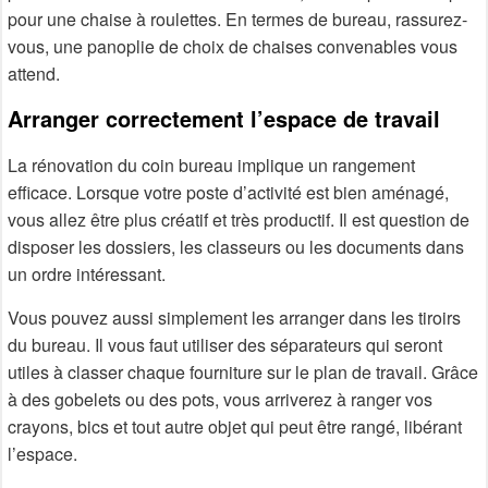
pour une chaise à roulettes. En termes de bureau, rassurez-
vous, une panoplie de choix de chaises convenables vous
attend.
Arranger correctement l’espace de travail
La rénovation du coin bureau implique un rangement
efficace. Lorsque votre poste d’activité est bien aménagé,
vous allez être plus créatif et très productif. Il est question de
disposer les dossiers, les classeurs ou les documents dans
un ordre intéressant.
Vous pouvez aussi simplement les arranger dans les tiroirs
du bureau. Il vous faut utiliser des séparateurs qui seront
utiles à classer chaque fourniture sur le plan de travail. Grâce
à des gobelets ou des pots, vous arriverez à ranger vos
crayons, bics et tout autre objet qui peut être rangé, libérant
l’espace.