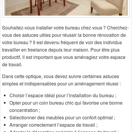
Souhaitez-vous installer votre bureau chez vous ? Cherchez-
vous des astuces utiles pour réussir la bonne rénovation de
votre bureau ? Il est devenu fréquent de voir des individus
travailler en freelance depuis leur maison. Pour être plus
productif, il est important que vous aménagiez votre espace
de travail.
Dans cette optique, vous devez suivre certaines astuces
simples et indispensables pour un aménagement réussi :
Choisir l’espace idéal pour l’installation du bureau ;
Opter pour un coin bureau chic qui favorise une bonne
concentration ;
Sélectionner des meubles pour un confort optimal ;
Arranger correctement l’espace de travail ;