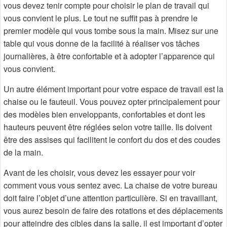
vous devez tenir compte pour choisir le plan de travail qui
vous convient le plus. Le tout ne suffit pas à prendre le
premier modèle qui vous tombe sous la main. Misez sur une
table qui vous donne de la facilité à réaliser vos tâches
journalières, à être confortable et à adopter l’apparence qui
vous convient.
Un autre élément important pour votre espace de travail est la
chaise ou le fauteuil. Vous pouvez opter principalement pour
des modèles bien enveloppants, confortables et dont les
hauteurs peuvent être réglées selon votre taille. Ils doivent
être des assises qui facilitent le confort du dos et des coudes
de la main.
Avant de les choisir, vous devez les essayer pour voir
comment vous vous sentez avec. La chaise de votre bureau
doit faire l’objet d’une attention particulière. Si en travaillant,
vous aurez besoin de faire des rotations et des déplacements
pour atteindre des cibles dans la salle, il est important d’opter