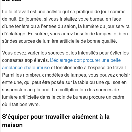
Le télétravail est une activité qui se pratique de jour comme
de nuit. En journée, si vous installez votre bureau en face
d’une fenêtre ou à l’entrée du salon, la lumière du jour servira
d’éclairage. En soirée, vous aurez besoin de lampes, et bien
sûr des sources de lumière artificielle de bonne qualité.
Vous devez varier les sources et les intensités pour éviter les
contrastes trop élevés.
L’éclairage doit procurer une belle
ambiance chaleureuse
et fonctionnelle à l’espace de travail.
Parmi les nombreux modèles de lampes, vous pouvez choisir
entre une, qui peut être posée sur la table ou une qui soit en
suspension au plafond. La multiplication des sources de
lumière artificielle dans le coin de bureau procure un cadre
où il fait bon vivre.
S’équiper pour travailler aisément à la
maison