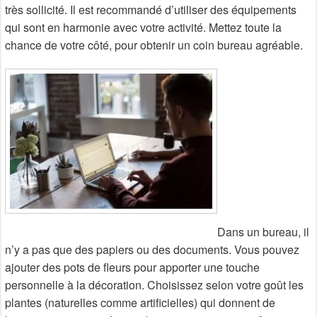
très sollicité. Il est recommandé d’utiliser des équipements
qui sont en harmonie avec votre activité. Mettez toute la
chance de votre côté, pour obtenir un coin bureau agréable.
Dans un bureau, il
n’y a pas que des papiers ou des documents. Vous pouvez
ajouter des pots de fleurs pour apporter une touche
personnelle à la décoration. Choisissez selon votre goût les
plantes (naturelles comme artificielles) qui donnent de