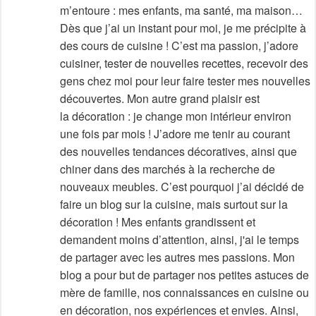
m’entoure : mes enfants, ma santé, ma maison…
Dès que j’ai un instant pour moi, je me précipite à
des cours de cuisine ! C’est ma passion, j’adore
cuisiner, tester de nouvelles recettes, recevoir des
gens chez moi pour leur faire tester mes nouvelles
découvertes. Mon autre grand plaisir est
la décoration : je change mon intérieur environ
une fois par mois ! J’adore me tenir au courant
des nouvelles tendances décoratives, ainsi que
chiner dans des marchés à la recherche de
nouveaux meubles. C’est pourquoi j’ai décidé de
faire un blog sur la cuisine, mais surtout sur la
décoration ! Mes enfants grandissent et
demandent moins d’attention, ainsi, j'ai le temps
de partager avec les autres mes passions. Mon
blog a pour but de partager nos petites astuces de
mère de famille, nos connaissances en cuisine ou
en décoration, nos expériences et envies. Ainsi,