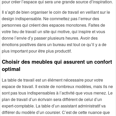
pour créer l’espace qui sera une grande source d’inspiration.
Il s’agit de bien organiser le coin de travail en veillant sur le
design indispensable. Ne commettez pas l’erreur des
personnes qui créent des espaces monotones. Faites de
votre lieu de travail un site qui motive, qui inspire et vous
donne l’envie d’y passer plusieurs heures. Avoir des
émotions positives dans un bureau est tout ce qu’il y a de
plus important pour être plus productif.
Choisir des meubles qui assurent un confort
optimal
La table de travail est un élément nécessaire pour votre
espace de travail. Il existe de nombreux modèles, mais ils ne
sont pas tous indispensables à l’activité que vous menez. Le
plan de travail d’un écrivain sera différent de celui d’un
expert-comptable. La table d’un assistant administratif va
différer du modèle d’un coursier. C’est de cette nuance que