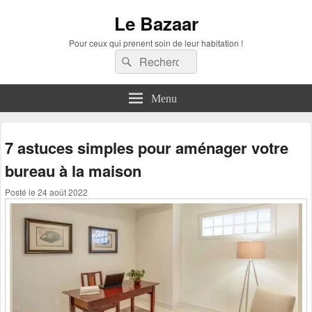
Le Bazaar
Pour ceux qui prenent soin de leur habitation !
Recherche :
Rechercher
Menu
7 astuces simples pour aménager votre
bureau à la maison
Posté le
24 août 2022