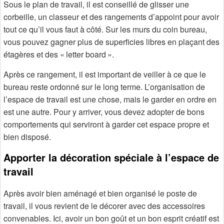
Sous le plan de travail, il est conseillé de glisser une
corbeille, un classeur et des rangements d’appoint pour avoir
tout ce qu’il vous faut à côté. Sur les murs du coin bureau,
vous pouvez gagner plus de superficies libres en plaçant des
étagères et des « letter board ».
Après ce rangement, il est important de veiller à ce que le
bureau reste ordonné sur le long terme. L’organisation de
l’espace de travail est une chose, mais le garder en ordre en
est une autre. Pour y arriver, vous devez adopter de bons
comportements qui serviront à garder cet espace propre et
bien disposé.
Apporter la décoration spéciale à l’espace de
travail
Après avoir bien aménagé et bien organisé le poste de
travail, il vous revient de le décorer avec des accessoires
convenables. Ici, avoir un bon goût et un bon esprit créatif est