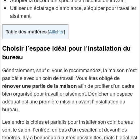
Adopter la décoration spéciale à l’espace de travail ;
Utiliser un éclairage d’ambiance, s’équiper pour travailler
aisément.
Table des matières
[
Afficher
]
Choisir l’espace idéal pour l’installation du
bureau
Généralement, sauf si vous le recommandez, la maison n’est
pas bâtie avec un coin de travail. Vous êtes obligé de
rénover une partie de la maison
afin de profiter d’un cadre
bien organisé pour travailler aisément. Dénicher un espace
adéquat est une première mission avant l’installation du
bureau.
Les endroits cibles et parfaits pour installer son coin bureau
sont le salon, l’entrée, en bas d’un escalier, et devant les
fenêtres. Il y a beaucoup d’autres possibilités, mais l’idéal est