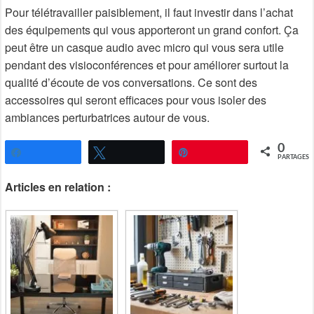
Pour télétravailler paisiblement, il faut investir dans l’achat
des équipements qui vous apporteront un grand confort. Ça
peut être un casque audio avec micro qui vous sera utile
pendant des visioconférences et pour améliorer surtout la
qualité d’écoute de vos conversations. Ce sont des
accessoires qui seront efficaces pour vous isoler des
ambiances perturbatrices autour de vous.
0
Partagez
Tweetez
Épingle
PARTAGES
Articles en relation :