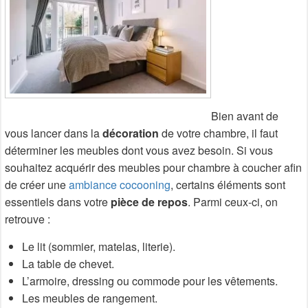
Bien avant de
vous lancer dans la
décoration
de votre chambre, il faut
déterminer les meubles dont vous avez besoin. Si vous
souhaitez acquérir des meubles pour chambre à coucher afin
de créer une
ambiance cocooning
, certains éléments sont
essentiels dans votre
pièce de repos
. Parmi ceux-ci, on
retrouve :
Le lit (sommier, matelas, literie).
La table de chevet.
L’armoire, dressing ou commode pour les vêtements.
Les meubles de rangement.