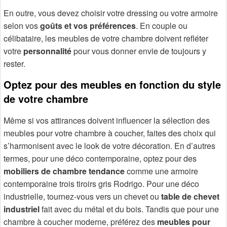
En outre, vous devez choisir votre dressing ou votre armoire
selon vos
goûts et vos préférences
. En couple ou
célibataire, les meubles de votre chambre doivent refléter
votre
personnalité
pour vous donner envie de toujours y
rester.
Optez pour des meubles en fonction du style
de votre chambre
Même si vos attirances doivent influencer la sélection des
meubles pour votre chambre à coucher, faites des choix qui
s’harmonisent avec le look de votre décoration. En d’autres
termes, pour une déco contemporaine, optez pour des
mobiliers de chambre tendance
comme une armoire
contemporaine trois tiroirs gris Rodrigo. Pour une déco
industrielle, tournez-vous vers un chevet ou
table de chevet
industriel
fait avec du métal et du bois. Tandis que pour une
chambre à coucher moderne, préférez des
meubles pour