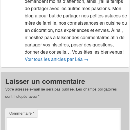
demandent moins d’attention, ainsi, j'ai le temps
de partager avec les autres mes passions. Mon
blog a pour but de partager nos petites astuces de
mère de famille, nos connaissances en cuisine ou
en décoration, nos expériences et envies. Ainsi,
n’hésitez pas à laisser des commentaires afin de
partager vos histoires, poser des questions,
donner des conseils… Vous êtes les bienvenus !
Voir tous les articles par Léa
→
Laisser un commentaire
Votre adresse e-mail ne sera pas publiée.
Les champs obligatoires
sont indiqués avec
*
Commentaire
*