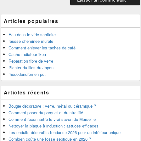
Articles populaires
Eau dans le vide sanitaire
fausse cheminée murale
Comment enlever les taches de café
Cache radiateur ikea
Reparation fibre de verre
Planter du lilas du Japon
rhododendron en pot
Articles récents
Bougie décorative : verre, métal ou céramique ?
Comment poser du parquet et du stratifié
Comment reconnaître le vrai savon de Marseille
Nettoyer la plaque à induction : astuces efficaces
Les enduits décoratifs tendance 2026 pour un intérieur unique
Combien coûte une fosse septique en 2026 ?