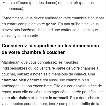
La coiffeuse (pour les dames) ou un miroir (pour les
hommes).
Évidemment, vous devez aménager votre chambre à coucher
en tenant compte de votre
genre
. En tant qu’homme, vous
n’avez pas forcément besoin d’une coiffeuse à moins que
vous soyez en couple.
Considérez la superficie ou les dimensions
de votre chambre à coucher
Maintenant que vous connaissez les meubles
indispensables qui doivent faire partie de votre chambre à
coucher, pensez à noter les dimensions de celle-ci. Une
chambre bien décorée
est aussi une chambre bien
aménagée, et non encombrée. Elle est certes votre pièce de
repos, mais elle doit être bien agencée et aérée pour faciliter
votre
circulation
et stimuler
le sommeil
. Pour donc choisir
vos meubles pour chambre, tenez compte de la
taille de la