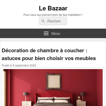
Le Bazaar
Pour ceux qui prenent soin de leur habitation !
Recherche :
Rechercher
Menu
Décoration de chambre à coucher :
astuces pour bien choisir vos meubles
Posté le
8 septembre 2024