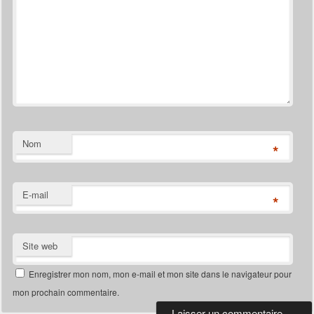
Nom
*
E-mail
*
Site web
Enregistrer mon nom, mon e-mail et mon site dans le navigateur pour
mon prochain commentaire.