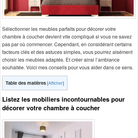
Sélectionner les meubles parfaits pour décorer votre
chambre à coucher devient vite compliqué si vous ne savez
pas par où commencer. Cependant, en considérant certains
facteurs clés et des astuces simples, vous pourrez aisément
choisir les meubles adaptés. Et créer ainsi l’ambiance
souhaitée. Voici mes conseils pour vous aider dans ce sens.
Table des matières
[
Afficher
]
Listez les mobiliers incontournables pour
décorer votre chambre à coucher