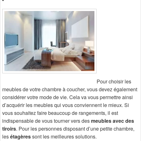
Pour choisir les
meubles de votre chambre à coucher, vous devez également
considérer votre mode de vie. Cela va vous permettre ainsi
d’acquérir les meubles qui vous conviennent le mieux. Si
vous souhaitez faire beaucoup de rangements, il est
indispensable de vous tourner vers des
meubles avec des
tiroirs
. Pour les personnes disposant d’une petite chambre,
les
étagères
sont les meilleures solutions.