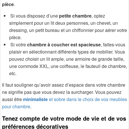
pièce
.
Si vous disposez d’une
petite chambre
, optez
simplement pour un lit deux personnes, un chevet, un
dressing, un petit bureau et un chiffonnier pour aérer votre
pièce.
Si votre
chambre à coucher
est spacieuse
, faites-vous
plaisir en sélectionnant différents types de mobilier. Vous
pouvez choisir un lit ample, une armoire de grande taille,
une commode XXL, une coiffeuse, le fauteuil de chambre,
etc.
Il faut souligner qu’avoir assez d’espace dans votre chambre
ne signifie pas que vous devez la surcharger. Vous pouvez
aussi être
minimaliste
et sobre dans le choix de vos meubles
pour chambre
.
Tenez compte de votre mode de vie et de vos
préférences décoratives