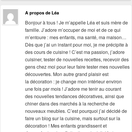
A propos de Léa
Bonjour à tous ! Je m’appelle Léa et suis mère de
famille. J’adore m’occuper de moi et de ce qui
m’entoure : mes enfants, ma santé, ma maison…
Dès que j’ai un instant pour moi, je me précipite à
des cours de cuisine ! C’est ma passion, j’adore
cuisiner, tester de nouvelles recettes, recevoir des
gens chez moi pour leur faire tester mes nouvelles
découvertes. Mon autre grand plaisir est
la décoration : je change mon intérieur environ
une fois par mois ! J’adore me tenir au courant
des nouvelles tendances décoratives, ainsi que
chiner dans des marchés à la recherche de
nouveaux meubles. C’est pourquoi j’ai décidé de
faire un blog sur la cuisine, mais surtout sur la
décoration ! Mes enfants grandissent et