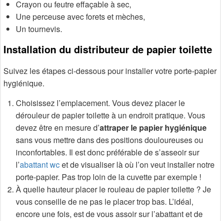
Crayon ou feutre effaçable à sec,
Une perceuse avec forets et mèches,
Un tournevis.
Installation du distributeur de papier toilette
Suivez les étapes ci-dessous pour installer votre porte-papier
hygiénique.
Choisissez l’emplacement. Vous devez placer le
dérouleur de papier toilette à un endroit pratique. Vous
devez être en mesure d’
attraper le papier hygiénique
sans vous mettre dans des positions douloureuses ou
inconfortables. Il est donc préférable de s’asseoir sur
l’
abattant wc
et de visualiser là où l’on veut installer notre
porte-papier. Pas trop loin de la cuvette par exemple !
À quelle hauteur placer le rouleau de papier toilette ? Je
vous conseille de ne pas le placer trop bas. L’idéal,
encore une fois, est de vous assoir sur l’abattant et de