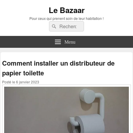
Le Bazaar
Pour ceux qui prenent soin de leur habitation !
Recherche :
Rechercher
Menu
Comment installer un distributeur de
papier toilette
Posté le
6 janvier 2023