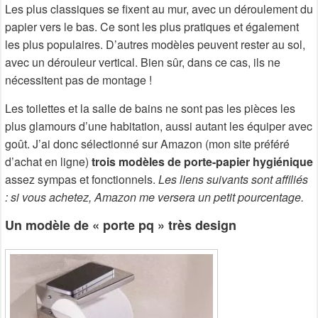
Les plus classiques se fixent au mur, avec un déroulement du
papier vers le bas. Ce sont les plus pratiques et également
les plus populaires. D’autres modèles peuvent rester au sol,
avec un dérouleur vertical. Bien sûr, dans ce cas, ils ne
nécessitent pas de montage !
Les toilettes et la salle de bains ne sont pas les pièces les
plus glamours d’une habitation, aussi autant les équiper avec
goût. J’ai donc sélectionné sur Amazon (mon site préféré
d’achat en ligne)
trois modèles de porte-papier hygiénique
assez sympas et fonctionnels.
Les liens suivants sont affiliés
: si vous achetez, Amazon me versera un petit pourcentage.
Un modèle de « porte pq » très design