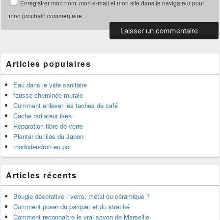
Enregistrer mon nom, mon e-mail et mon site dans le navigateur pour
mon prochain commentaire.
Articles populaires
Eau dans le vide sanitaire
fausse cheminée murale
Comment enlever les taches de café
Cache radiateur ikea
Reparation fibre de verre
Planter du lilas du Japon
rhododendron en pot
Articles récents
Bougie décorative : verre, métal ou céramique ?
Comment poser du parquet et du stratifié
Comment reconnaître le vrai savon de Marseille