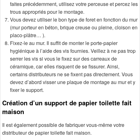
faites précédemment, utilisez votre perceuse et percez les
trous appropriés pour le montage.
Vous devez utiliser le bon type de foret en fonction du mur
(mur porteur en béton, brique creuse ou pleine, cloison en
placo-plâtre… ).
Fixez-le au mur. Il suffit de monter le porte-papier
hygiénique à l’aide des vis fournies. Veillez à ne pas trop
serrer les vis si vous le fixez sur des carreaux de
céramique, car elles risquent de se fissurer. Ainsi,
certains distributeurs ne se fixent pas directement. Vous
devez d’abord visser une plaque de montage au mur et y
fixer le support.
Création d’un support de papier toilette fait
maison
Il est également possible de fabriquer vous-même votre
distributeur de papier toilette fait maison.