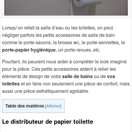
Lorsqu’on refait la salle d’eau ou les toilettes, on peut
négliger parfois les petits accessoires de salle de bain
comme le porte-savons, la brosse wc, le porte-serviettes, le
porte-papier hygiénique
, un porte-revues, etc.
Pourtant, ils peuvent nous aider à compléter le look imaginé
pour la pièce. Ces petits accessoires aident à relier les
éléments de design de votre
salle de bains
ou de
vos
toilettes
et en faire non seulement une pièce de confort, mais
aussi une pièce esthétiquement agréable.
Table des matières
[
Afficher
]
Le distributeur de papier toilette