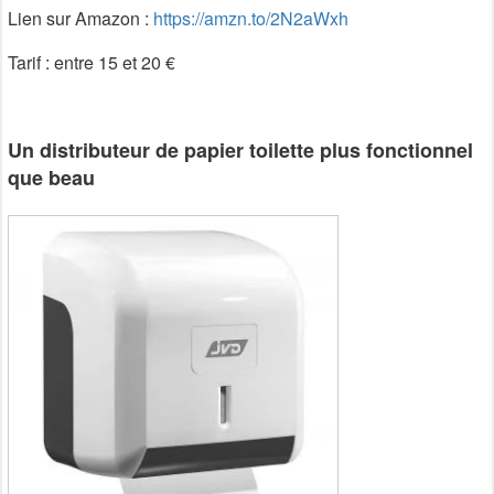
Lien sur Amazon :
https://amzn.to/2N2aWxh
Tarif : entre 15 et 20 €
Un distributeur de papier toilette plus fonctionnel
que beau