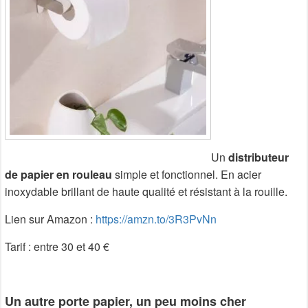
Un
distributeur
de papier en rouleau
simple et fonctionnel. En acier
inoxydable brillant de haute qualité et résistant à la rouille.
Lien sur Amazon :
https://amzn.to/3R3PvNn
Tarif : entre 30 et 40 €
Un autre porte papier, un peu moins cher