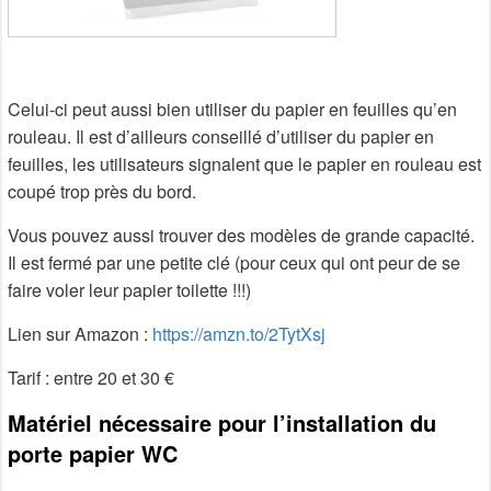
Celui-ci peut aussi bien utiliser du papier en feuilles qu’en
rouleau. Il est d’ailleurs conseillé d’utiliser du papier en
feuilles, les utilisateurs signalent que le papier en rouleau est
coupé trop près du bord.
Vous pouvez aussi trouver des modèles de grande capacité.
Il est fermé par une petite clé (pour ceux qui ont peur de se
faire voler leur papier toilette !!!)
Lien sur Amazon :
https://amzn.to/2TytXsj
Tarif : entre 20 et 30 €
Matériel nécessaire pour l’installation du
porte papier WC