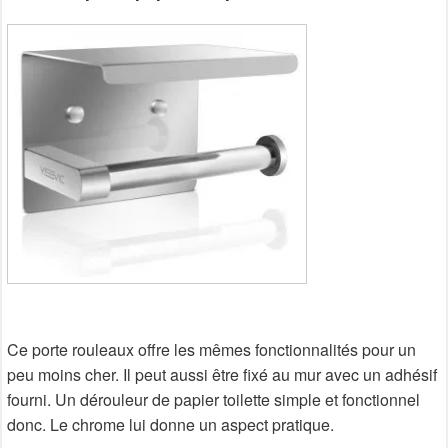
Ce porte rouleaux offre les mêmes fonctionnalités pour un
peu moins cher. Il peut aussi être fixé au mur avec un adhésif
fourni. Un dérouleur de papier toilette simple et fonctionnel
donc. Le chrome lui donne un aspect pratique.