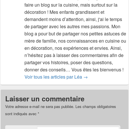
faire un blog sur la cuisine, mais surtout sur la
décoration ! Mes enfants grandissent et
demandent moins d’attention, ainsi, j'ai le temps
de partager avec les autres mes passions. Mon
blog a pour but de partager nos petites astuces de
mère de famille, nos connaissances en cuisine ou
en décoration, nos expériences et envies. Ainsi,
n’hésitez pas à laisser des commentaires afin de
partager vos histoires, poser des questions,
donner des conseils… Vous êtes les bienvenus !
Voir tous les articles par Léa
→
Laisser un commentaire
Votre adresse e-mail ne sera pas publiée.
Les champs obligatoires
sont indiqués avec
*