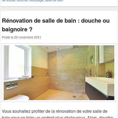
Rénovation de salle de bain : douche ou
baignoire ?
Posté le
20 novembre 2021
Vous souhaitez profiter de la rénovation de votre salle de
bain pour en faire un endroit plus chaleureux. Alors, douche