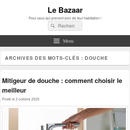
Le Bazaar
Pour ceux qui prenent soin de leur habitation !
Recherche :
Rechercher
Menu
ARCHIVES DES MOTS-CLÉS :
DOUCHE
Mitigeur de douche : comment choisir le
meilleur
Posté le
2 octobre 2025