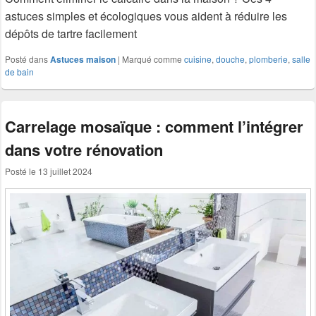
astuces simples et écologiques vous aident à réduire les
dépôts de tartre facilement
Posté dans
Astuces maison
|
Marqué comme
cuisine
,
douche
,
plomberie
,
salle
de bain
Carrelage mosaïque : comment l’intégrer
dans votre rénovation
Posté le
13 juillet 2024