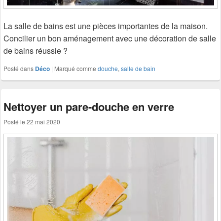
La salle de bains est une pièces importantes de la maison.
Concilier un bon aménagement avec une décoration de salle
de bains réussie ?
Posté dans
Déco
|
Marqué comme
douche
,
salle de bain
Nettoyer un pare-douche en verre
Posté le
22 mai 2020