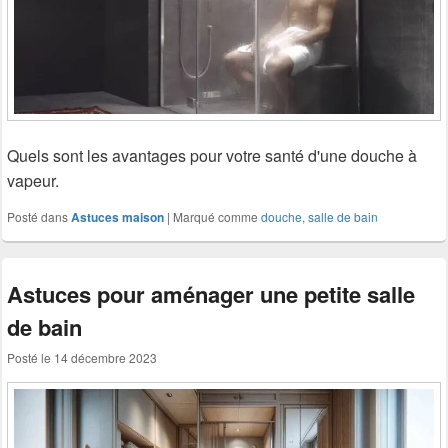
Quels sont les avantages pour votre santé d'une douche à
vapeur.
Posté dans
Astuces maison
|
Marqué comme
douche
,
salle de bain
Astuces pour aménager une petite salle
de bain
Posté le
14 décembre 2023