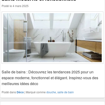
Posté le
4 mars 2025
Salle de bains : Découvrez les tendances 2025 pour un
espace moderne, fonctionnel et élégant. Inspirez-vous des
meilleures idées déco
Posté dans
Déco
|
Marqué comme
douche
,
salle de bain