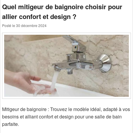
Quel mitigeur de baignoire choisir pour
allier confort et design ?
Posté le
30 décembre 2024
Mitigeur de baignoire : Trouvez le modèle idéal, adapté à vos
besoins et alliant confort et design pour une salle de bain
parfaite.