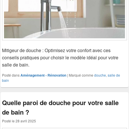
Mitigeur de douche : Optimisez votre confort avec ces
conseils pratiques pour choisir le modèle idéal pour votre
salle de bain.
Posté dans
Aménagement - Rénovation
|
Marqué comme
douche
,
salle de
bain
Quelle paroi de douche pour votre salle
de bain ?
Posté le
28 avril 2025