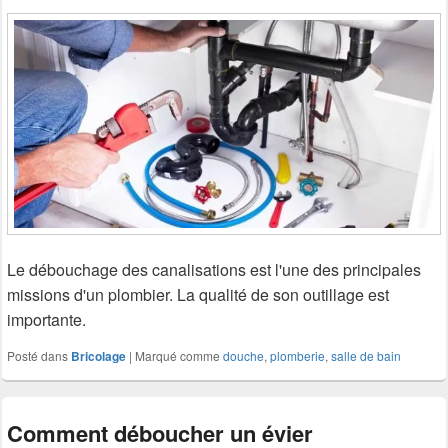
Le débouchage des canalisations est l'une des principales
missions d'un plombier. La qualité de son outillage est
importante.
Posté dans
Bricolage
|
Marqué comme
douche
,
plomberie
,
salle de bain
Comment déboucher un évier