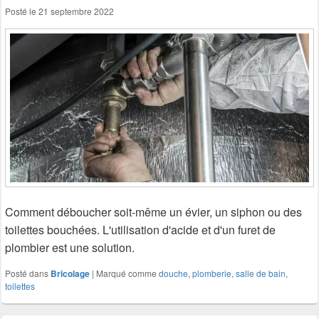
Posté le
21 septembre 2022
Comment déboucher soit-même un évier, un siphon ou des
toilettes bouchées. L'utilisation d'acide et d'un furet de
plombier est une solution.
Posté dans
Bricolage
|
Marqué comme
douche
,
plomberie
,
salle de bain
,
toilettes