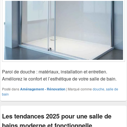
Paroi de douche : matériaux, installation et entretien.
Améliorez le confort et l’esthétique de votre salle de bain.
Posté dans
Aménagement - Rénovation
|
Marqué comme
douche
,
salle de
bain
Les tendances 2025 pour une salle de
bains moderne et fonctionnelle