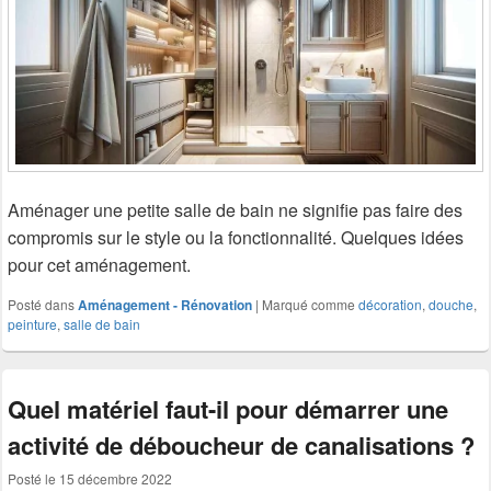
Aménager une petite salle de bain ne signifie pas faire des
compromis sur le style ou la fonctionnalité. Quelques idées
pour cet aménagement.
Posté dans
Aménagement - Rénovation
|
Marqué comme
décoration
,
douche
,
peinture
,
salle de bain
Quel matériel faut-il pour démarrer une
activité de déboucheur de canalisations ?
Posté le
15 décembre 2022